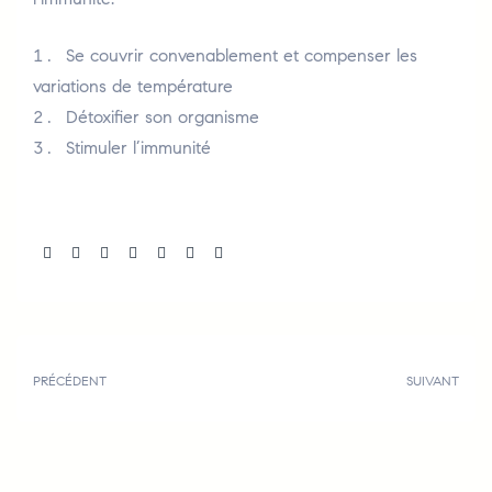
Se couvrir convenablement et compenser les
variations de température
Détoxifier son organisme
Stimuler l’immunité
Share:
PRÉCÉDENT
SUIVANT