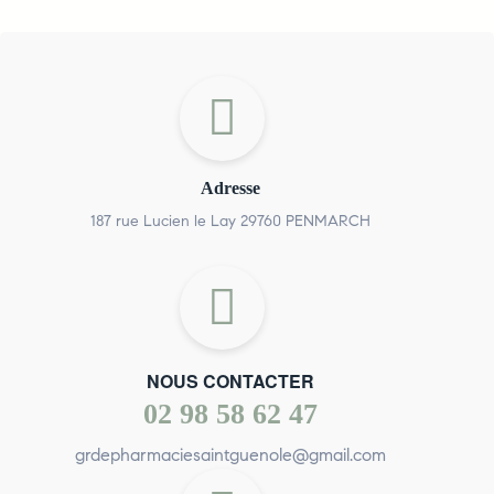
Adresse
187 rue Lucien le Lay 29760 PENMARCH
NOUS CONTACTER
02 98 58 62 47
grdepharmaciesaintguenole@gmail.com