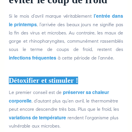
l’entrée dans
Si le mois d’avril marque véritablement
le printemps
, l’arrivée des beaux jours ne signifie pas
la fin des virus et microbes. Au contraire, les maux de
gorge et rhinopharyngites, communément rassemblés
sous le terme de coups de froid, restent des
infections fréquentes
à cette période de l’année.
Déto
xifier et stimuler !
préserver sa chaleur
Le premier conseil est de
corporelle
, d’autant plus qu’en avril, le thermomètre
peut encore descendre très bas. Plus que le froid, les
variations de température
rendent l’organisme plus
vulnérable aux microbes.