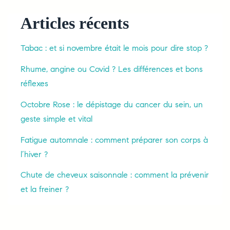
Articles récents
Tabac : et si novembre était le mois pour dire stop ?
Rhume, angine ou Covid ? Les différences et bons
réflexes
Octobre Rose : le dépistage du cancer du sein, un
geste simple et vital
Fatigue automnale : comment préparer son corps à
l’hiver ?
Chute de cheveux saisonnale : comment la prévenir
et la freiner ?