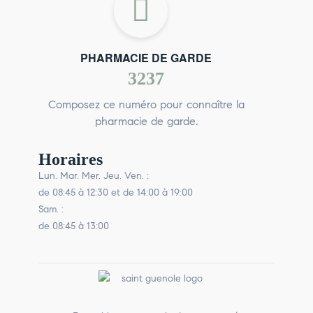
PHARMACIE DE GARDE
3237
Composez ce numéro pour connaître la
pharmacie de garde.
Horaires
Lun. Mar. Mer. Jeu. Ven. :
de 08:45 à 12:30 et de 14:00 à 19:00
Sam. :
de 08:45 à 13:00