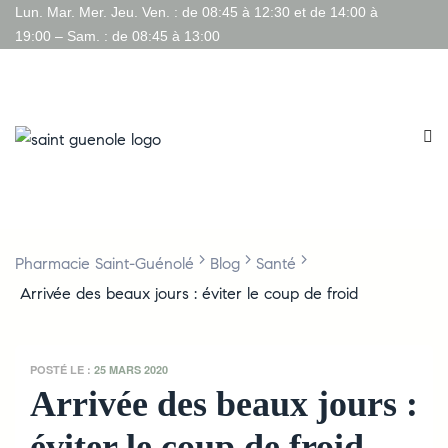
Lun. Mar. Mer. Jeu. Ven. : de 08:45 à 12:30 et de 14:00 à
19:00 – Sam. : de 08:45 à 13:00
>
>
>
Pharmacie Saint-Guénolé
Blog
Santé
Arrivée des beaux jours : éviter le coup de froid
POSTÉ LE :
25 MARS 2020
Arrivée des beaux jours :
éviter le coup de froid