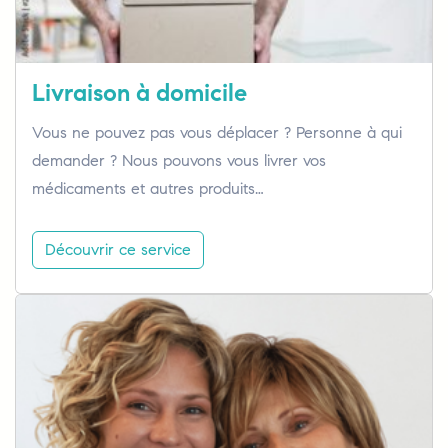
Livraison à domicile
Vous ne pouvez pas vous déplacer ? Personne à qui
demander ? Nous pouvons vous livrer vos
médicaments et autres produits…
Découvrir ce service