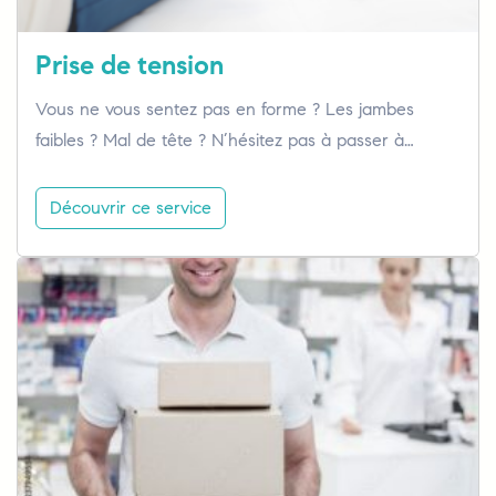
Prise de tension
Vous ne vous sentez pas en forme ? Les jambes
faibles ? Mal de tête ? N’hésitez pas à passer à…
Découvrir ce service