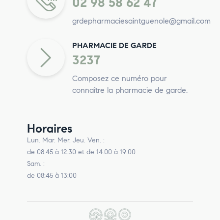
02 98 58 62 47
grdepharmaciesaintguenole@gmail.com
PHARMACIE DE GARDE
3237
Composez ce numéro pour
connaître la pharmacie de garde.
Horaires
Lun. Mar. Mer. Jeu. Ven. :
de 08:45 à 12:30 et de 14:00 à 19:00
Sam. :
de 08:45 à 13:00