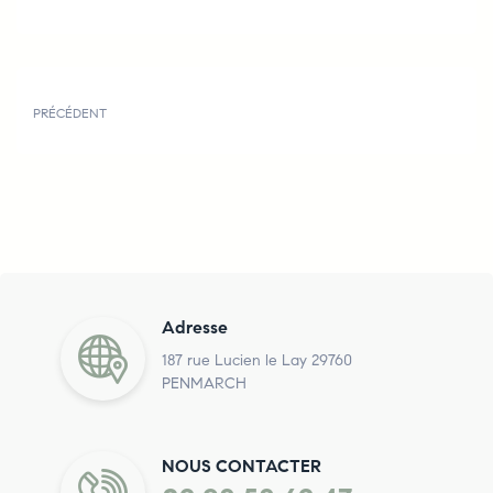
PRÉCÉDENT
Adresse
187 rue Lucien le Lay 29760
PENMARCH
NOUS CONTACTER