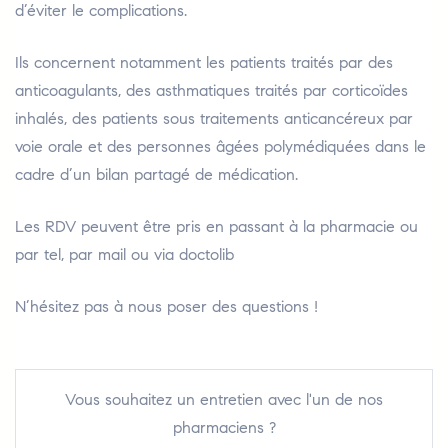
d’éviter le complications.
Ils concernent notamment les patients traités par des
anticoagulants, des asthmatiques traités par corticoïdes
inhalés, des patients sous traitements anticancéreux par
voie orale et des personnes âgées polymédiquées dans le
cadre d’un bilan partagé de médication.
Les RDV peuvent être pris en passant à la pharmacie ou
par tel, par mail ou via doctolib
N’hésitez pas à nous poser des questions !
Vous souhaitez un entretien avec l'un de nos
pharmaciens ?