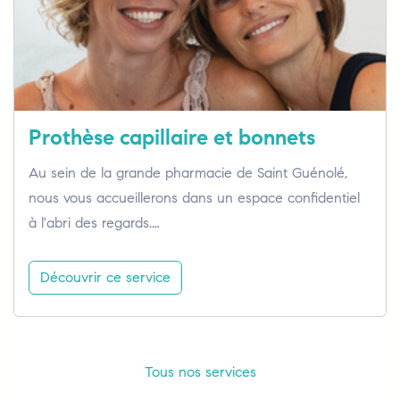
Prothèse capillaire et bonnets
Au sein de la grande pharmacie de Saint Guénolé,
nous vous accueillerons dans un espace confidentiel
à l'abri des regards.…
Découvrir ce service
Tous nos services