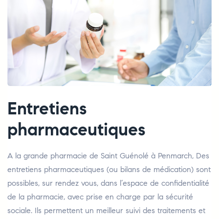
Entretiens
pharmaceutiques
A la grande pharmacie de Saint Guénolé à Penmarch, Des
entretiens pharmaceutiques (ou bilans de médication) sont
possibles, sur rendez vous, dans l’espace de confidentialité
de la pharmacie, avec prise en charge par la sécurité
sociale. Ils permettent un meilleur suivi des traitements et