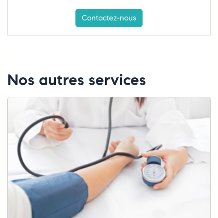
Contactez-nous
Nos autres services