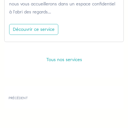
nous vous accueillerons dans un espace confidentiel
à l'abri des regards.…
Découvrir ce service
Tous nos services
PRÉCÉDENT