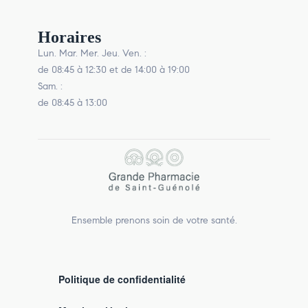
Horaires
Lun. Mar. Mer. Jeu. Ven. :
de 08:45 à 12:30 et de 14:00 à 19:00
Sam. :
de 08:45 à 13:00
Ensemble prenons soin de votre santé.
Politique de confidentialité