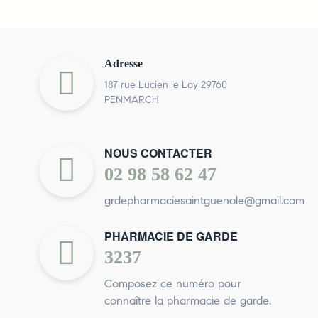
Adresse
187 rue Lucien le Lay 29760
PENMARCH
NOUS CONTACTER
02 98 58 62 47
grdepharmaciesaintguenole@gmail.com
PHARMACIE DE GARDE
3237
Composez ce numéro pour
connaître la pharmacie de garde.