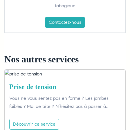
tabagique
Contactez-nous
Nos autres services
Prise de tension
Vous ne vous sentez pas en forme ? Les jambes
faibles ? Mal de tête ? N’hésitez pas à passer à…
Découvrir ce service