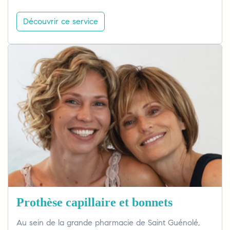
Découvrir ce service
Prothèse capillaire et bonnets
Au sein de la grande pharmacie de Saint Guénolé,