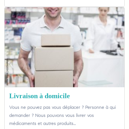
Livraison à domicile
Vous ne pouvez pas vous déplacer ? Personne à qui
demander ? Nous pouvons vous livrer vos
médicaments et autres produits…