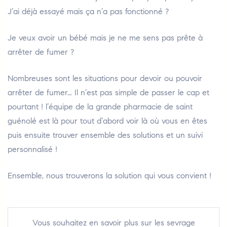
J’ai déjà essayé mais ça n’a pas fonctionné ?
Je veux avoir un bébé mais je ne me sens pas prête à
arrêter de fumer ?
Nombreuses sont les situations pour devoir ou pouvoir
arrêter de fumer… Il n’est pas simple de passer le cap et
pourtant ! l’équipe de la grande pharmacie de saint
guénolé est là pour tout d’abord voir là où vous en êtes
puis ensuite trouver ensemble des solutions et un suivi
personnalisé !
Ensemble, nous trouverons la solution qui vous convient !
Vous souhaitez en savoir plus sur les sevrage