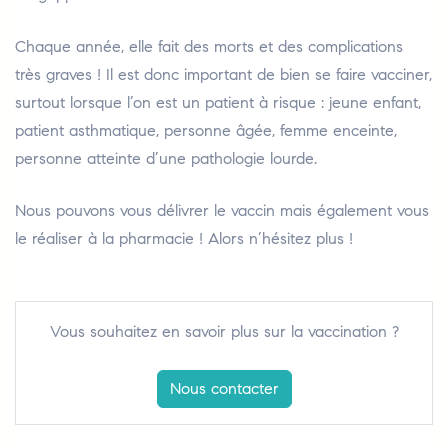
Chaque année, elle fait des morts et des complications
très graves ! Il est donc important de bien se faire vacciner,
surtout lorsque l’on est un patient à risque : jeune enfant,
patient asthmatique, personne âgée, femme enceinte,
personne atteinte d’une pathologie lourde.
Nous pouvons vous délivrer le vaccin mais également vous
le réaliser à la pharmacie ! Alors n’hésitez plus !
Vous souhaitez en savoir plus sur la vaccination ?
Nous contacter