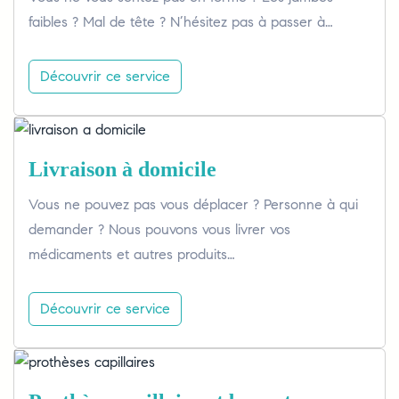
faibles ? Mal de tête ? N’hésitez pas à passer à…
Découvrir ce service
Livraison à domicile
Vous ne pouvez pas vous déplacer ? Personne à qui
demander ? Nous pouvons vous livrer vos
médicaments et autres produits…
Découvrir ce service