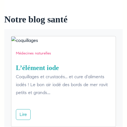
Notre blog santé
Médecines naturelles
L’élément iode
Coquillages et crustacés... et cure d'aliments
iodés ! Le bon air iodé des bords de mer ravit
petits et grands.…
Lire