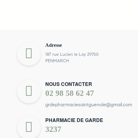
Adresse
187 rue Lucien le Lay 29760
PENMARCH
NOUS CONTACTER
02 98 58 62 47
grdepharmaciesaintguenole@gmail.com
PHARMACIE DE GARDE
3237