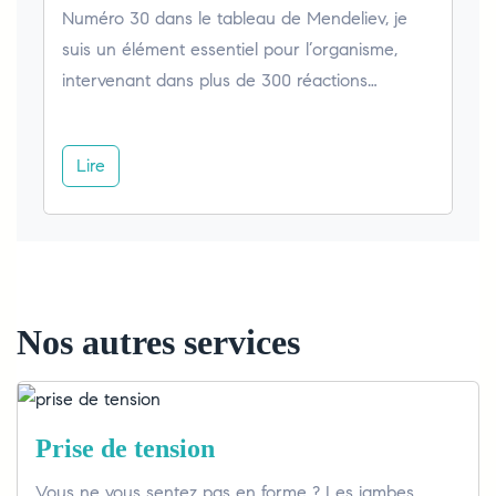
Numéro 30 dans le tableau de Mendeliev, je
suis un élément essentiel pour l’organisme,
intervenant dans plus de 300 réactions…
Lire
Nos autres services
Prise de tension
Vous ne vous sentez pas en forme ? Les jambes