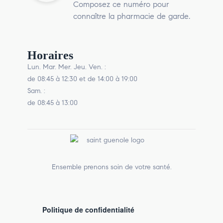
Composez ce numéro pour
connaître la pharmacie de garde.
Horaires
Lun. Mar. Mer. Jeu. Ven. :
de 08:45 à 12:30 et de 14:00 à 19:00
Sam. :
de 08:45 à 13:00
Ensemble prenons soin de votre santé.
Politique de confidentialité