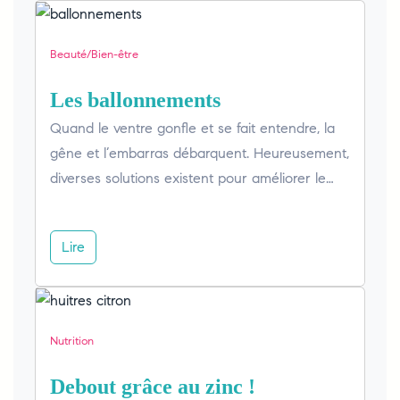
Beauté/Bien-être
Les ballonnements
Quand le ventre gonfle et se fait entendre, la
gêne et l’embarras débarquent. Heureusement,
diverses solutions existent pour améliorer le…
Lire
Nutrition
Debout grâce au zinc !