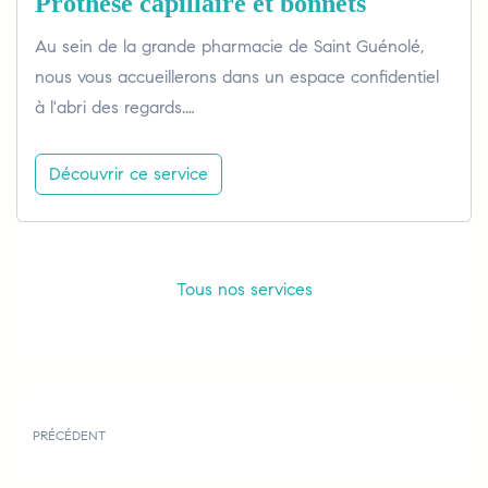
Prothèse capillaire et bonnets
Au sein de la grande pharmacie de Saint Guénolé,
nous vous accueillerons dans un espace confidentiel
à l'abri des regards.…
Découvrir ce service
Tous nos services
PRÉCÉDENT