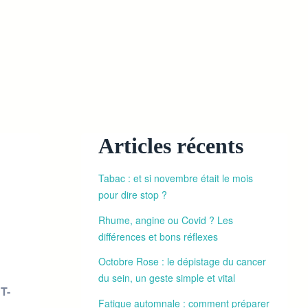
Articles récents
Tabac : et si novembre était le mois
pour dire stop ?
Rhume, angine ou Covid ? Les
différences et bons réflexes
Octobre Rose : le dépistage du cancer
du sein, un geste simple et vital
RT-
Fatigue automnale : comment préparer