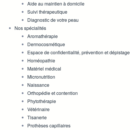
Aide au maintien à domicile
Suivi thérapeutique
Diagnostic de votre peau
Nos spécialités
Aromathérapie
Dermocosmétique
Espace de confidentialité, prévention et dépistage
Homéopathie
Matériel médical
Micronutrition
Naissance
Orthopédie et contention
Phytothérapie
Vétérinaire
Tisanerie
Prothèses capillaires