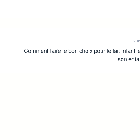
SUI
Comment faire le bon choix pour le lait infantil
son enfa