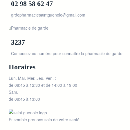
02 98 58 62 47
grdepharmaciesaintguenole@gmail.com
Pharmacie de garde
3237
Composez ce numéro pour connaître la pharmacie de garde.
Horaires
Lun. Mar. Mer. Jeu. Ven. :
de 08:45 à 12:30 et de 14:00 à 19:00
Sam. :
de 08:45 à 13:00
Ensemble prenons soin de votre santé.