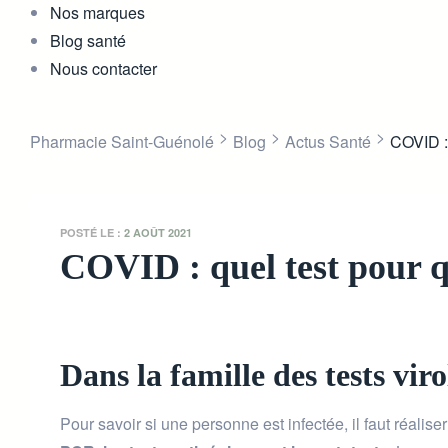
Nos marques
Blog santé
Nous contacter
>
>
>
Pharmacie Saint-Guénolé
Blog
Actus Santé
COVID : 
POSTÉ LE :
2 AOÛT 2021
COVID : quel test pour q
Dans la famille des tests vi
Pour savoir si une personne est infectée, il faut réalise