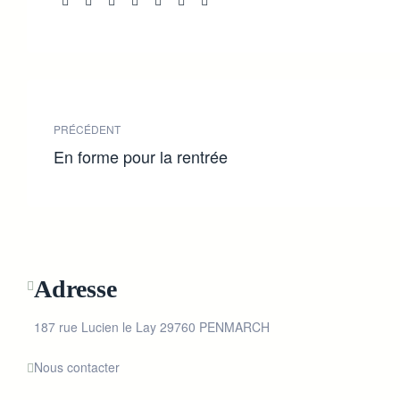
Share:
PRÉCÉDENT
En forme pour la rentrée
Adresse
187 rue Lucien le Lay 29760 PENMARCH
Nous contacter