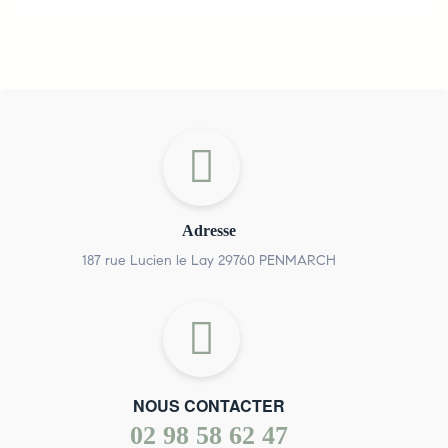
Adresse
187 rue Lucien le Lay 29760 PENMARCH
NOUS CONTACTER
02 98 58 62 47