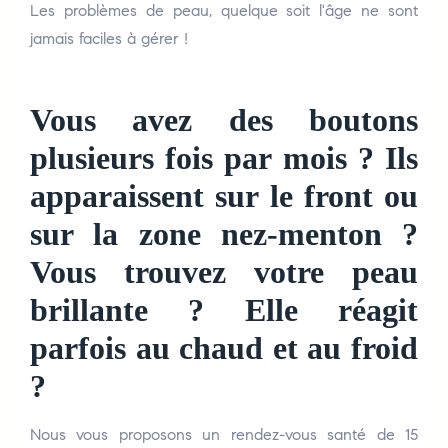
Les problèmes de peau, quelque soit l'âge ne sont
jamais faciles à gérer !
Vous avez des boutons
plusieurs fois par mois ? Ils
apparaissent sur le front ou
sur la zone nez-menton ?
Vous trouvez votre peau
brillante ? Elle réagit
parfois au chaud et au froid
?
Nous vous proposons un rendez-vous santé de 15