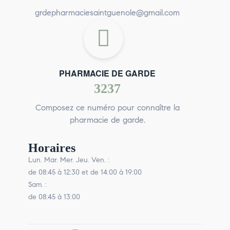
grdepharmaciesaintguenole@gmail.com
PHARMACIE DE GARDE
3237
Composez ce numéro pour connaître la
pharmacie de garde.
Horaires
Lun. Mar. Mer. Jeu. Ven. :
de 08:45 à 12:30 et de 14:00 à 19:00
Sam. :
de 08:45 à 13:00