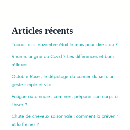
Articles récents
Tabac : et si novembre était le mois pour dire stop ?
Rhume, angine ou Covid ? Les différences et bons
réflexes
Octobre Rose : le dépistage du cancer du sein, un
geste simple et vital
Fatigue automnale : comment préparer son corps à
l’hiver ?
Chute de cheveux saisonnale : comment la prévenir
et la freiner ?