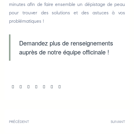
minutes afin de faire ensemble un dépistage de peau
pour trouver des solutions et des astuces à vos
problématiques !
Demandez plus de renseignements
auprès de notre équipe officinale !
Share:
PRÉCÉDENT
SUIVANT