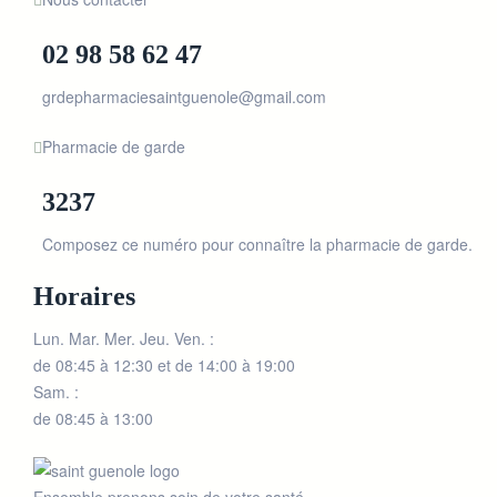
02 98 58 62 47
grdepharmaciesaintguenole@gmail.com
Pharmacie de garde
3237
Composez ce numéro pour connaître la pharmacie de garde.
Horaires
Lun. Mar. Mer. Jeu. Ven. :
de 08:45 à 12:30 et de 14:00 à 19:00
Sam. :
de 08:45 à 13:00