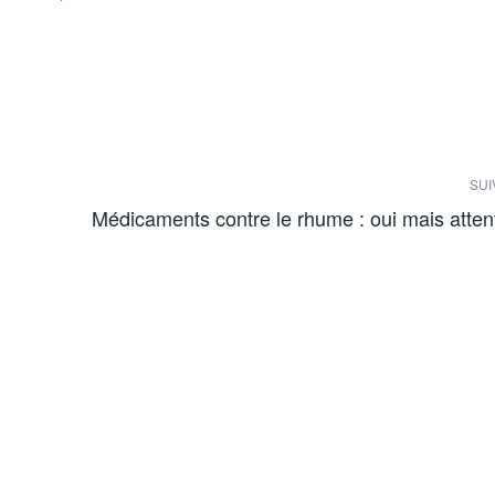
SUI
Médicaments contre le rhume : oui mais atten