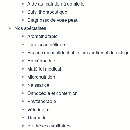
Aide au maintien à domicile
Suivi thérapeutique
Diagnostic de votre peau
Nos spécialités
Aromathérapie
Dermocosmétique
Espace de confidentialité, prévention et dépistage
Homéopathie
Matériel médical
Micronutrition
Naissance
Orthopédie et contention
Phytothérapie
Vétérinaire
Tisanerie
Prothèses capillaires