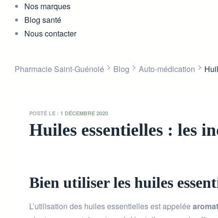
Nos marques
Blog santé
Nous contacter
>
>
>
Pharmacie Saint-Guénolé
Blog
Auto-médication
Huil
POSTÉ LE :
1 DÉCEMBRE 2020
Huiles essentielles : les 
Bien utiliser les huiles essent
L’utilisation des huiles essentielles est appelée
aromat