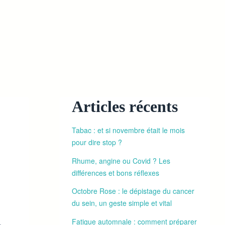
Articles récents
Tabac : et si novembre était le mois
pour dire stop ?
Rhume, angine ou Covid ? Les
différences et bons réflexes
Octobre Rose : le dépistage du cancer
du sein, un geste simple et vital
Fatigue automnale : comment préparer