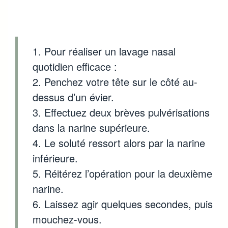
Pour réaliser un lavage nasal
quotidien efficace :
Penchez votre tête sur le côté au-
dessus d’un évier.
Effectuez deux brèves pulvérisations
dans la narine supérieure.
Le soluté ressort alors par la narine
inférieure.
Réitérez l’opération pour la deuxième
narine.
Laissez agir quelques secondes, puis
mouchez-vous.