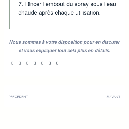
Rincer l’embout du spray sous l’eau
chaude après chaque utilisation.
Nous sommes à votre disposition pour en discuter
et vous expliquer tout cela plus en détails.
Share:
PRÉCÉDENT
SUIVANT