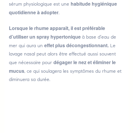
habitude hygiénique
sérum physiologique est une
quotidienne à adopter
.
Lorsque le rhume apparaît, il est préférable
d’utiliser un spray hypertonique
à base d’eau de
effet plus décongestionnant.
mer qui aura un
Le
lavage nasal peut alors être effectué aussi souvent
dégager le nez et éliminer le
que nécessaire pour
mucus
, ce qui soulagera les symptômes du rhume et
diminuera sa durée.