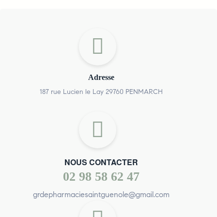
Adresse
187 rue Lucien le Lay 29760 PENMARCH
NOUS CONTACTER
02 98 58 62 47
grdepharmaciesaintguenole@gmail.com