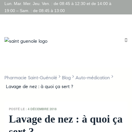
Lun. Mar. Mer. Jeu. Ven. : de 08:45 à 12:30 et de 14:00 à
19:00 – Sam. : de 08:45 à 13:00
>
>
>
Pharmacie Saint-Guénolé
Blog
Auto-médication
Lavage de nez : à quoi ça sert ?
POSTÉ LE :
4 DÉCEMBRE 2018
Lavage de nez : à quoi ça
sert ?