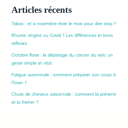
Articles récents
Tabac : et si novembre était le mois pour dire stop ?
Rhume, angine ou Covid ? Les différences et bons
réflexes
Octobre Rose : le dépistage du cancer du sein, un
geste simple et vital
Fatigue automnale : comment préparer son corps à
l’hiver ?
Chute de cheveux saisonnale : comment la prévenir
et la freiner ?