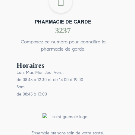
PHARMACIE DE GARDE
3237
Composez ce numéro pour connaître la
pharmacie de garde.
Horaires
Lun. Mar. Mer. Jeu. Ven. :
de 08:45 à 12:30 et de 14:00 à 19:00
Sam. :
de 08:45 à 13:00
Ensemble prenons soin de votre santé.