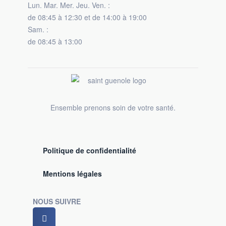
Lun. Mar. Mer. Jeu. Ven. :
de 08:45 à 12:30 et de 14:00 à 19:00
Sam. :
de 08:45 à 13:00
Ensemble prenons soin de votre santé.
Politique de confidentialité
Mentions légales
NOUS SUIVRE