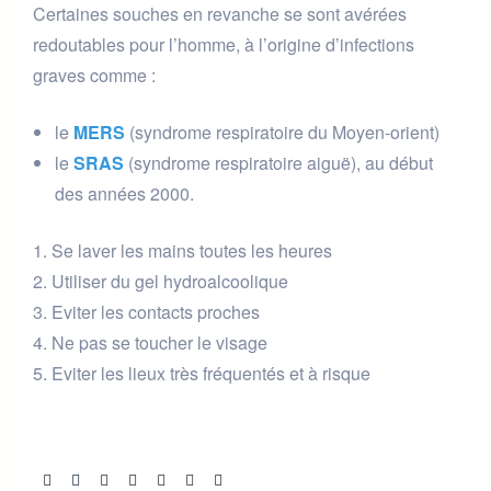
Certaines souches en revanche se sont avérées
redoutables pour l’homme, à l’origine d’infections
graves comme :
le
MERS
(syndrome respiratoire du Moyen-orient)
le
SRAS
(syndrome respiratoire aiguë), au début
des années 2000.
Se laver les mains toutes les heures
Utiliser du gel hydroalcoolique
Eviter les contacts proches
Ne pas se toucher le visage
Eviter les lieux très fréquentés et à risque