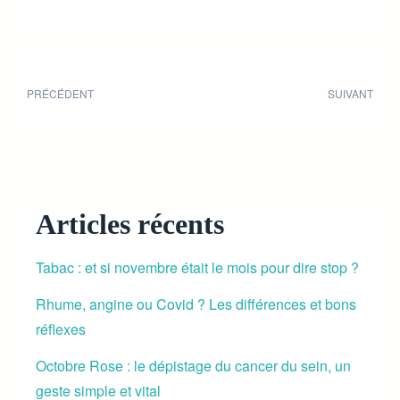
Share:
PRÉCÉDENT
SUIVANT
Articles récents
Tabac : et si novembre était le mois pour dire stop ?
Rhume, angine ou Covid ? Les différences et bons
réflexes
Octobre Rose : le dépistage du cancer du sein, un
geste simple et vital