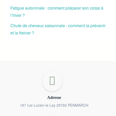
Fatigue automnale : comment préparer son corps à
l’hiver ?
Chute de cheveux saisonnale : comment la prévenir
et la freiner ?
Adresse
187 rue Lucien le Lay 29760 PENMARCH