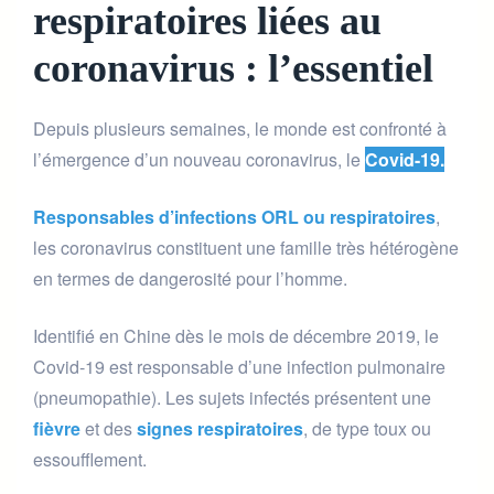
respiratoires liées au
coronavirus : l’essentiel
Depuis plusieurs semaines, le monde est confronté à
l’émergence d’un nouveau coronavirus, le
Covid-19.
Responsables d’infections ORL ou respiratoires
,
les coronavirus constituent une famille très hétérogène
en termes de dangerosité pour l’homme.
Identifié en Chine dès le mois de décembre 2019, le
Covid-19 est responsable d’une infection pulmonaire
(pneumopathie). Les sujets infectés présentent une
fièvre
et des
signes respiratoires
, de type toux ou
essoufflement.