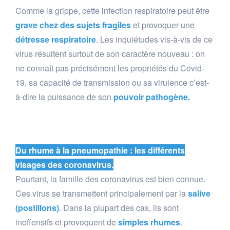
Comme la grippe, cette infection respiratoire peut être
grave chez des sujets fragiles
et provoquer une
détresse respiratoire
. Les inquiétudes vis-à-vis de ce
virus résultent surtout de son caractère nouveau : on
ne connaît pas précisément les propriétés du Covid-
19, sa capacité de transmission ou sa virulence c’est-
à-dire la puissance de son
pouvoir pathogène.
Du rhume à la pneumopathie : les différents
visages des coronavirus.
Pourtant, la famille des coronavirus est bien connue.
Ces virus se transmettent principalement par la
salive
(postillons)
. Dans la plupart des cas, ils sont
inoffensifs et provoquent de
simples rhumes
.