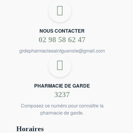
NOUS CONTACTER
02 98 58 62 47
grdepharmaciesaintguenole@gmail.com
PHARMACIE DE GARDE
3237
Composez ce numéro pour connaître la
pharmacie de garde.
Horaires