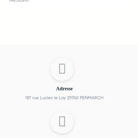
PRÉCÉDENT
Adresse
187 rue Lucien le Lay 29760 PENMARCH