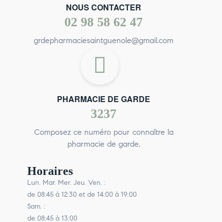
NOUS CONTACTER
02 98 58 62 47
grdepharmaciesaintguenole@gmail.com
PHARMACIE DE GARDE
3237
Composez ce numéro pour connaître la
pharmacie de garde.
Horaires
Lun. Mar. Mer. Jeu. Ven. :
de 08:45 à 12:30 et de 14:00 à 19:00
Sam. :
de 08:45 à 13:00