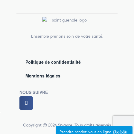
Ensemble prenons soin de votre santé.
Politique de confidentialité
Mentions légales
NOUS SUIVRE
Copyright © 2024 Splayce. Tous droits réservés
Prendre rendez-vous en ligne