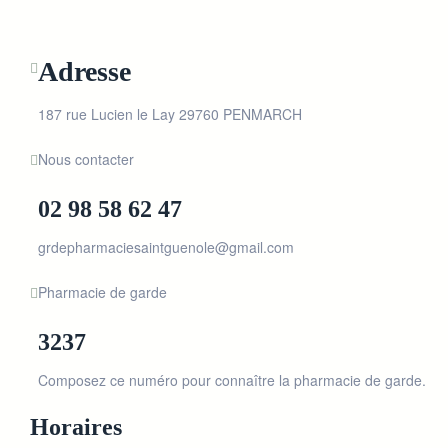
Adresse
187 rue Lucien le Lay 29760 PENMARCH
Nous contacter
02 98 58 62 47
grdepharmaciesaintguenole@gmail.com
Pharmacie de garde
3237
Composez ce numéro pour connaître la pharmacie de garde.
Horaires