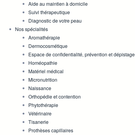
Aide au maintien à domicile
Suivi thérapeutique
Diagnostic de votre peau
Nos spécialités
Aromathérapie
Dermocosmétique
Espace de confidentialité, prévention et dépistage
Homéopathie
Matériel médical
Micronutrition
Naissance
Orthopédie et contention
Phytothérapie
Vétérinaire
Tisanerie
Prothèses capillaires