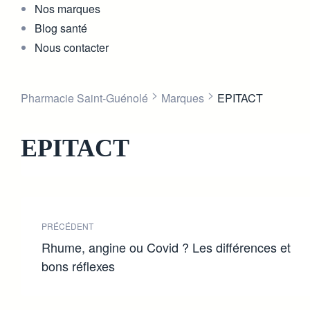
Nos marques
Blog santé
Nous contacter
>
>
Pharmacie Saint-Guénolé
Marques
EPITACT
EPITACT
PRÉCÉDENT
Rhume, angine ou Covid ? Les différences et
bons réflexes