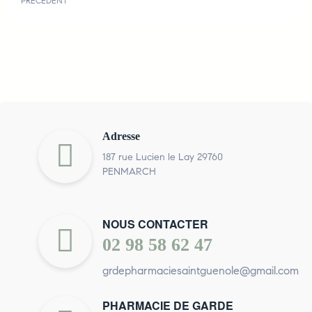
PRÉCÉDENT
Adresse
187 rue Lucien le Lay 29760
PENMARCH
NOUS CONTACTER
02 98 58 62 47
grdepharmaciesaintguenole@gmail.com
PHARMACIE DE GARDE