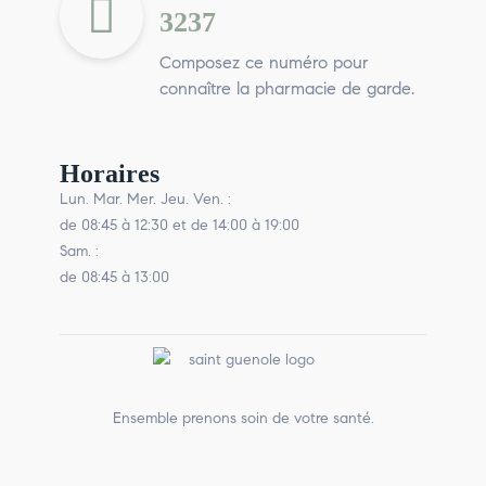
3237
Composez ce numéro pour
connaître la pharmacie de garde.
Horaires
Lun. Mar. Mer. Jeu. Ven. :
de 08:45 à 12:30 et de 14:00 à 19:00
Sam. :
de 08:45 à 13:00
Ensemble prenons soin de votre santé.