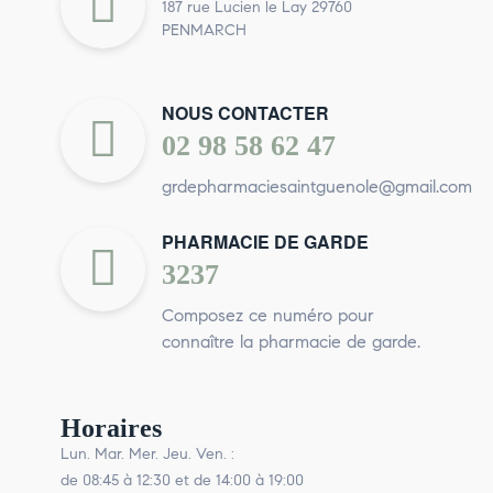
187 rue Lucien le Lay 29760
PENMARCH
NOUS CONTACTER
02 98 58 62 47
grdepharmaciesaintguenole@gmail.com
PHARMACIE DE GARDE
3237
Composez ce numéro pour
connaître la pharmacie de garde.
Horaires
Lun. Mar. Mer. Jeu. Ven. :
de 08:45 à 12:30 et de 14:00 à 19:00