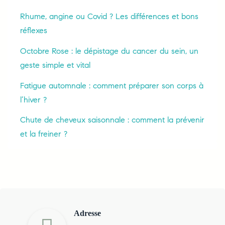
Rhume, angine ou Covid ? Les différences et bons
réflexes
Octobre Rose : le dépistage du cancer du sein, un
geste simple et vital
Fatigue automnale : comment préparer son corps à
l’hiver ?
Chute de cheveux saisonnale : comment la prévenir
et la freiner ?
Adresse