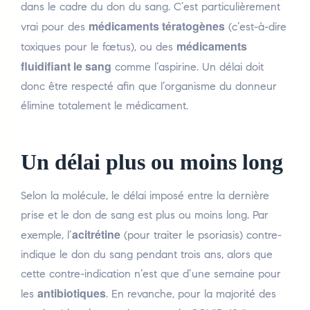
dans le cadre du don du sang. C’est particulièrement
médicaments tératogènes
vrai pour des
(c’est-à-dire
médicaments
toxiques pour le fœtus), ou des
fluidifiant le sang
comme l’aspirine. Un délai doit
donc être respecté afin que l’organisme du donneur
élimine totalement le médicament.
Un délai plus ou moins long
Selon la molécule, le délai imposé entre la dernière
prise et le don de sang est plus ou moins long. Par
acitrétine
exemple, l’
(pour traiter le psoriasis) contre-
indique le don du sang pendant trois ans, alors que
cette contre-indication n’est que d’une semaine pour
antibiotiques
les
. En revanche, pour la majorité des