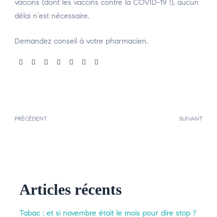
vaccins (dont les vaccins contre la COVID-19 !), aucun
délai n’est nécessaire.
Demandez conseil à votre pharmacien.
Share:
PRÉCÉDENT
SUIVANT
Articles récents
Tabac : et si novembre était le mois pour dire stop ?