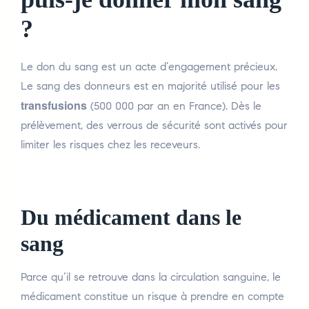
?
Le don du sang est un acte d’engagement précieux.
Le sang des donneurs est en majorité utilisé pour les
transfusions
(500 000 par an en France). Dès le
prélèvement, des verrous de sécurité sont activés pour
limiter les risques chez les receveurs.
Du médicament dans le
sang
Parce qu’il se retrouve dans la circulation sanguine, le
médicament constitue un risque à prendre en compte