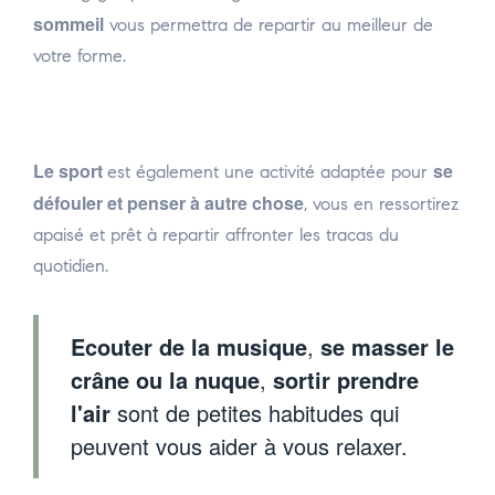
sommeil
vous permettra de repartir au meilleur de
votre forme.
Le sport
se
est également une activité adaptée pour
défouler et penser à autre chose
, vous en ressortirez
apaisé et prêt à repartir affronter les tracas du
quotidien.
Ecouter de la musique
,
se masser le
crâne ou la nuque
,
sortir prendre
l'air
sont de petites habitudes qui
peuvent vous aider à vous relaxer.