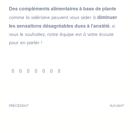
Des compléments alimentaires à base de plante
diminuer
comme la valériane peuvent vous aider à
les sensations désagréables dues à l'anxiété
, si
vous le souhaitez, notre équipe est à votre écoute
pour en parler !
Share:
PRÉCÉDENT
SUIVANT