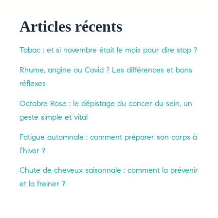
Articles récents
Tabac : et si novembre était le mois pour dire stop ?
Rhume, angine ou Covid ? Les différences et bons
réflexes
Octobre Rose : le dépistage du cancer du sein, un
geste simple et vital
Fatigue automnale : comment préparer son corps à
l’hiver ?
Chute de cheveux saisonnale : comment la prévenir
et la freiner ?