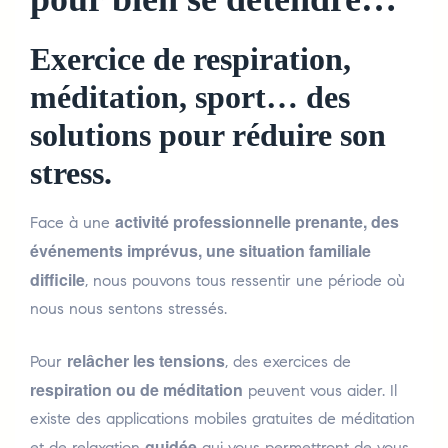
Exercice de respiration,
méditation, sport… des
solutions pour réduire son
stress.
activité professionnelle prenante, des
Face à une
événements imprévus, une situation familiale
difficile
, nous pouvons tous ressentir une période où
nous nous sentons stressés.
relâcher les tensions
Pour
, des exercices de
respiration ou de méditation
peuvent vous aider. Il
existe des applications mobiles gratuites de méditation
guidée
et de relaxation
qui vous permettront de vous