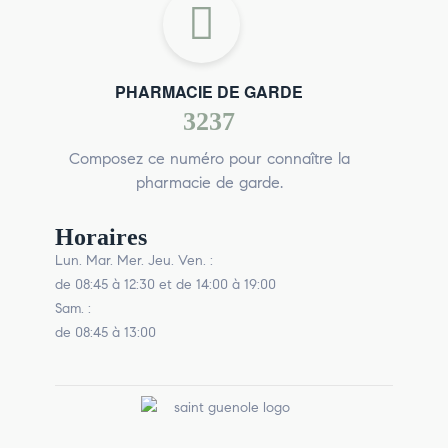
PHARMACIE DE GARDE
3237
Composez ce numéro pour connaître la
pharmacie de garde.
Horaires
Lun. Mar. Mer. Jeu. Ven. :
de 08:45 à 12:30 et de 14:00 à 19:00
Sam. :
de 08:45 à 13:00