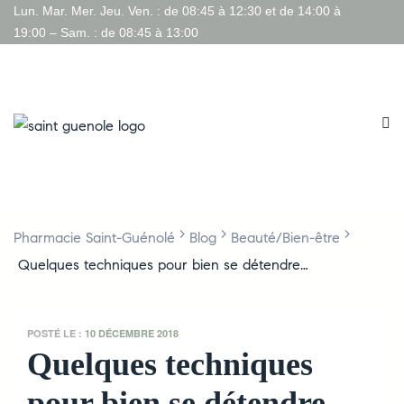
Lun. Mar. Mer. Jeu. Ven. : de 08:45 à 12:30 et de 14:00 à
19:00 – Sam. : de 08:45 à 13:00
>
>
>
Pharmacie Saint-Guénolé
Blog
Beauté/Bien-être
Quelques techniques pour bien se détendre…
POSTÉ LE :
10 DÉCEMBRE 2018
Quelques techniques
pour bien se détendre…