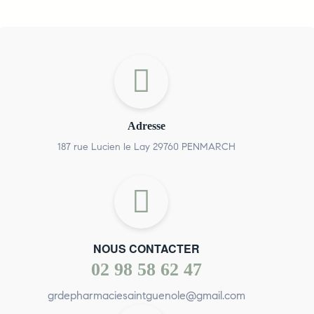
Adresse
187 rue Lucien le Lay 29760 PENMARCH
NOUS CONTACTER
02 98 58 62 47
grdepharmaciesaintguenole@gmail.com