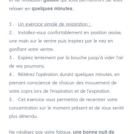
quelques minutes
relaxer en
.
Un exercice simple de respiration :
Installez-vous confortablement en position assise,
une main sur le ventre puis inspirez par le nez en
gonflant votre ventre.
Expirez lentement par la bouche jusqu'à vider l'air
de vos poumons.
Réitérez l'opération durant quelques minutes, en
prenant conscience de chacun des mouvement de
votre coprs lors de l'inspiration et de l'expiration.
Cet exercice vous permettra de recentrer votre
concentration sur le moment présent et de vous sentir
plus détendu.
une bonne nuit de
Ne négligez pas votre fatigue,