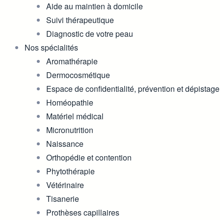
Aide au maintien à domicile
Suivi thérapeutique
Diagnostic de votre peau
Nos spécialités
Aromathérapie
Dermocosmétique
Espace de confidentialité, prévention et dépistage
Homéopathie
Matériel médical
Micronutrition
Naissance
Orthopédie et contention
Phytothérapie
Vétérinaire
Tisanerie
Prothèses capillaires