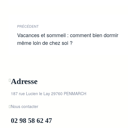
PRÉCÉDENT
Vacances et sommeil : comment bien dormir
même loin de chez soi ?
Adresse
187 rue Lucien le Lay 29760 PENMARCH
Nous contacter
02 98 58 62 47