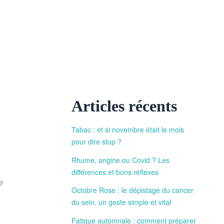
Articles récents
Tabac : et si novembre était le mois
pour dire stop ?
Rhume, angine ou Covid ? Les
différences et bons réflexes
e
Octobre Rose : le dépistage du cancer
du sein, un geste simple et vital
Fatigue automnale : comment préparer