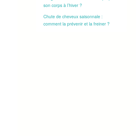
son corps à l’hiver ?
Chute de cheveux saisonnale :
comment la prévenir et la freiner ?