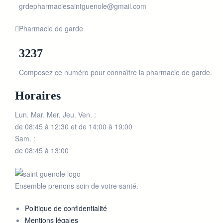
grdepharmaciesaintguenole@gmail.com
Pharmacie de garde
3237
Composez ce numéro pour connaître la pharmacie de garde.
Horaires
Lun. Mar. Mer. Jeu. Ven. :
de 08:45 à 12:30 et de 14:00 à 19:00
Sam. :
de 08:45 à 13:00
Ensemble prenons soin de votre santé.
Politique de confidentialité
Mentions légales