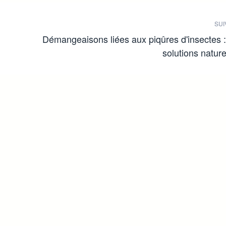
SUI
Démangeaisons liées aux piqûres d'insectes :
solutions nature