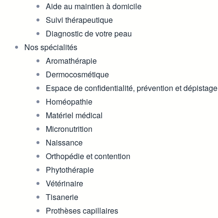
Aide au maintien à domicile
Suivi thérapeutique
Diagnostic de votre peau
Nos spécialités
Aromathérapie
Dermocosmétique
Espace de confidentialité, prévention et dépistage
Homéopathie
Matériel médical
Micronutrition
Naissance
Orthopédie et contention
Phytothérapie
Vétérinaire
Tisanerie
Prothèses capillaires