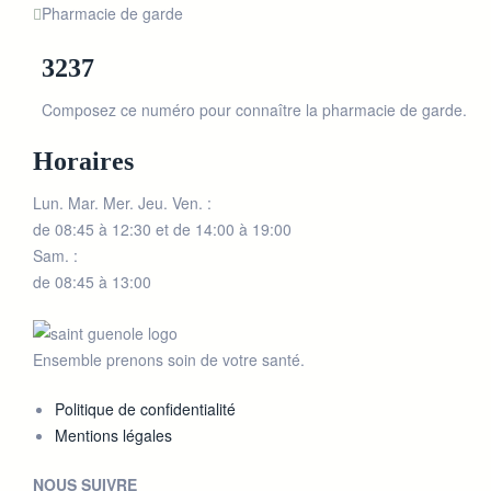
Pharmacie de garde
3237
Composez ce numéro pour connaître la pharmacie de garde.
Horaires
Lun. Mar. Mer. Jeu. Ven. :
de 08:45 à 12:30 et de 14:00 à 19:00
Sam. :
de 08:45 à 13:00
Ensemble prenons soin de votre santé.
Politique de confidentialité
Mentions légales
NOUS SUIVRE