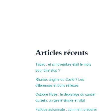
Articles récents
Tabac : et si novembre était le mois
pour dire stop ?
Rhume, angine ou Covid ? Les
différences et bons réflexes
Octobre Rose : le dépistage du cancer
du sein, un geste simple et vital
Fatigue automnale : comment préparer