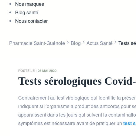
Nos marques
Blog santé
Nous contacter
>
>
>
Pharmacie Saint-Guénolé
Blog
Actus Santé
Tests s
POSTÉ LE :
26 MAI 2020
Tests sérologiques Covid
Contrairement au test virologique qui identifie la pr
indiquent si l’organisme a produit des anticorps pour 
apparaissent dans les jours qui suivent la contaminati
symptômes est nécessaire avant de pratiquer un
test 