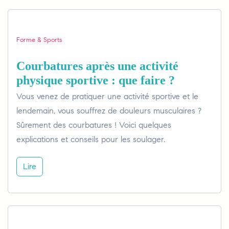
Forme & Sports
Courbatures après une activité
physique sportive : que faire ?
Vous venez de pratiquer une activité sportive et le
lendemain, vous souffrez de douleurs musculaires ?
Sûrement des courbatures ! Voici quelques
explications et conseils pour les soulager.
Lire