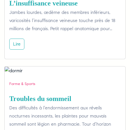
L’insuffisance veineuse
Jambes lourdes, œdème des membres inférieurs,
varicosités l’insuffisance veineuse touche près de 18
millions de français. Petit rappel anatomique pour…
Lire
Forme & Sports
Troubles du sommeil
Des difficultés à l’endormissement aux réveils
nocturnes incessants, les plaintes pour mauvais
sommeil sont légion en pharmacie. Tour d’horizon