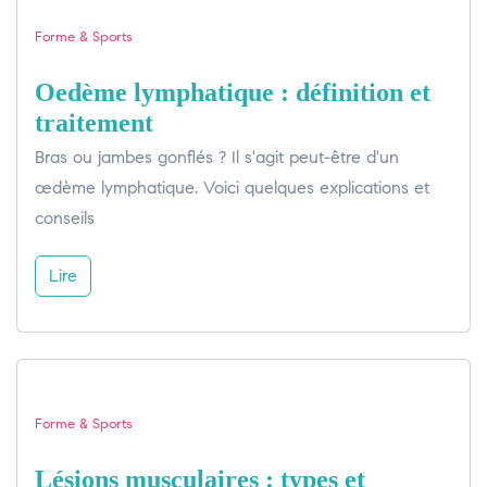
Forme & Sports
Oedème lymphatique : définition et
traitement
Bras ou jambes gonflés ? Il s'agit peut-être d'un
œdème lymphatique. Voici quelques explications et
conseils
Lire
Forme & Sports
Lésions musculaires : types et