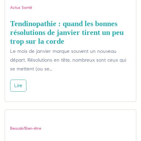
Actus Santé
Tendinopathie : quand les bonnes
résolutions de janvier tirent un peu
trop sur la corde
Le mois de janvier marque souvent un nouveau
départ. Résolutions en tête, nombreux sont ceux qui
se mettent (ou se…
Lire
Beauté/Bien-être