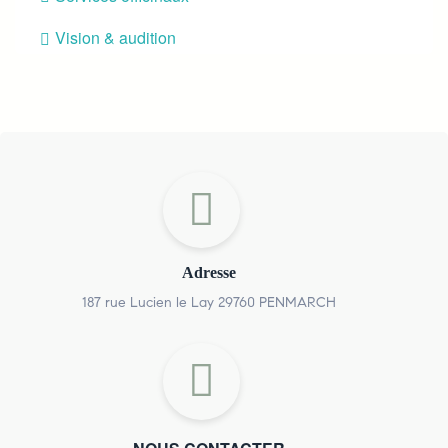
Vision & audition
Adresse
187 rue Lucien le Lay 29760 PENMARCH