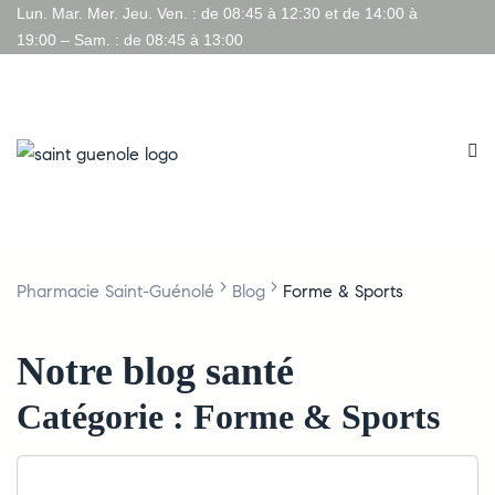
Lun. Mar. Mer. Jeu. Ven. : de 08:45 à 12:30 et de 14:00 à
19:00 – Sam. : de 08:45 à 13:00
>
>
Pharmacie Saint-Guénolé
Blog
Forme & Sports
Notre blog santé
Catégorie :
Forme & Sports