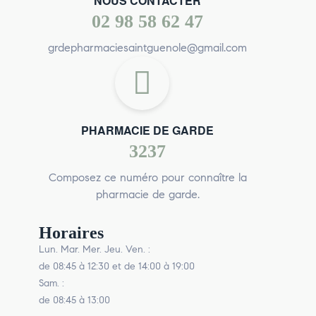
NOUS CONTACTER
02 98 58 62 47
grdepharmaciesaintguenole@gmail.com
PHARMACIE DE GARDE
3237
Composez ce numéro pour connaître la
pharmacie de garde.
Horaires
Lun. Mar. Mer. Jeu. Ven. :
de 08:45 à 12:30 et de 14:00 à 19:00
Sam. :
de 08:45 à 13:00