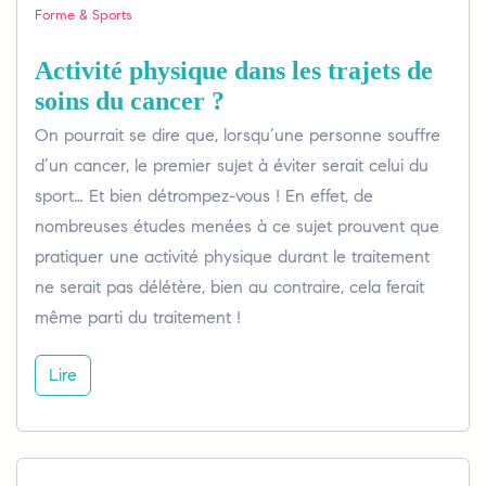
Forme & Sports
Activité physique dans les trajets de
soins du cancer ?
On pourrait se dire que, lorsqu’une personne souffre
d’un cancer, le premier sujet à éviter serait celui du
sport… Et bien détrompez-vous ! En effet, de
nombreuses études menées à ce sujet prouvent que
pratiquer une activité physique durant le traitement
ne serait pas délétère, bien au contraire, cela ferait
même parti du traitement !
Lire