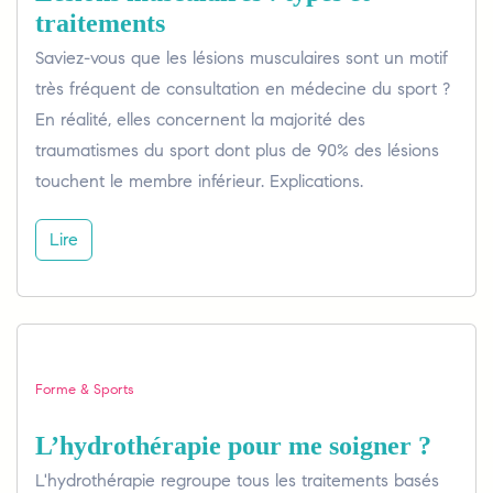
traitements
Saviez-vous que les lésions musculaires sont un motif
très fréquent de consultation en médecine du sport ?
En réalité, elles concernent la majorité des
traumatismes du sport dont plus de 90% des lésions
touchent le membre inférieur. Explications.
Lire
Forme & Sports
L’hydrothérapie pour me soigner ?
L'hydrothérapie regroupe tous les traitements basés