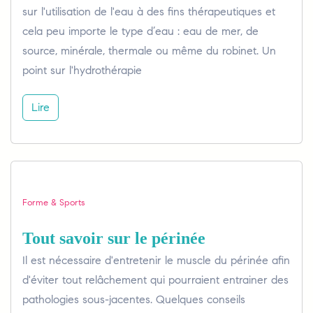
sur l'utilisation de l'eau à des fins thérapeutiques et
cela peu importe le type d’eau : eau de mer, de
source, minérale, thermale ou même du robinet. Un
point sur l'hydrothérapie
Lire
Forme & Sports
Tout savoir sur le périnée
Il est nécessaire d'entretenir le muscle du périnée afin
d'éviter tout relâchement qui pourraient entrainer des
pathologies sous-jacentes. Quelques conseils