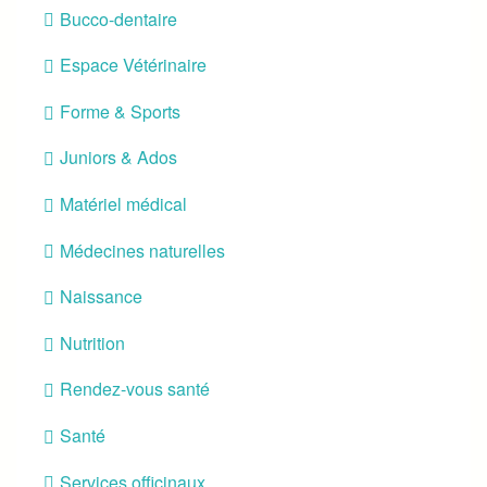
Bucco-dentaire
Espace Vétérinaire
Forme & Sports
Juniors & Ados
Matériel médical
Médecines naturelles
Naissance
Nutrition
Rendez-vous santé
Santé
Services officinaux