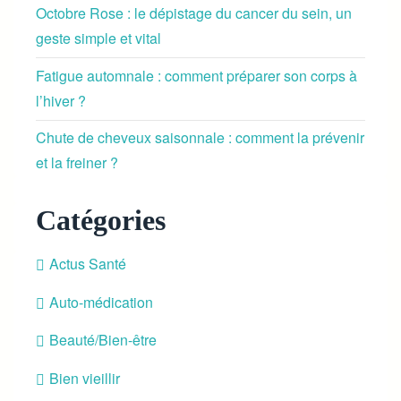
Octobre Rose : le dépistage du cancer du sein, un
geste simple et vital
Fatigue automnale : comment préparer son corps à
l’hiver ?
Chute de cheveux saisonnale : comment la prévenir
et la freiner ?
Catégories
Actus Santé
Auto-médication
Beauté/Bien-être
Bien vieillir