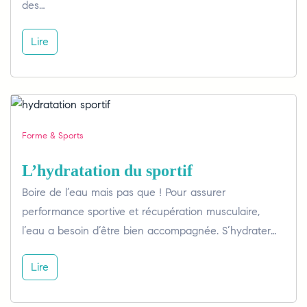
des…
Lire
Forme & Sports
L’hydratation du sportif
Boire de l’eau mais pas que ! Pour assurer
performance sportive et récupération musculaire,
l’eau a besoin d’être bien accompagnée. S’hydrater…
Lire