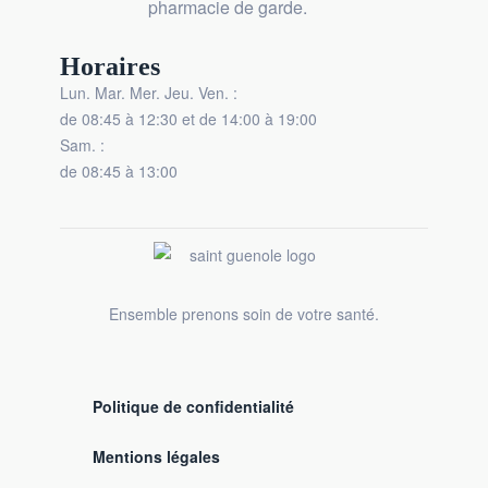
pharmacie de garde.
Horaires
Lun. Mar. Mer. Jeu. Ven. :
de 08:45 à 12:30 et de 14:00 à 19:00
Sam. :
de 08:45 à 13:00
Ensemble prenons soin de votre santé.
Politique de confidentialité
Mentions légales