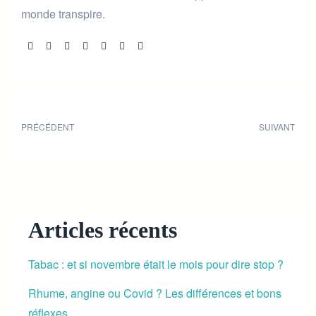
monde transpire.
Share:
PRÉCÉDENT
SUIVANT
Articles récents
Tabac : et si novembre était le mois pour dire stop ?
Rhume, angine ou Covid ? Les différences et bons
réflexes