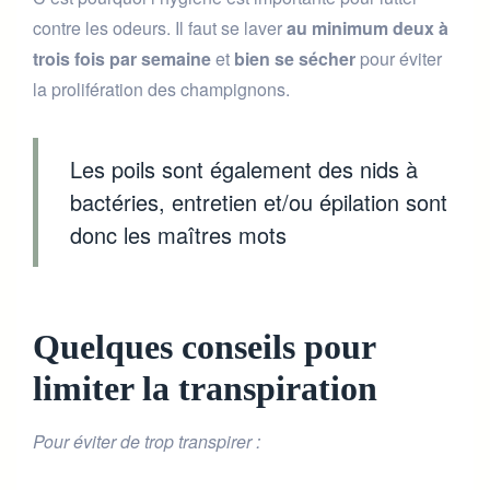
contre les odeurs. Il faut se laver
au minimum deux à
trois fois par semaine
et
bien se sécher
pour éviter
la prolifération des champignons.
Les poils sont également des nids à
bactéries, entretien et/ou épilation sont
donc les maîtres mots
Quelques conseils pour
limiter la transpiration
Pour éviter de trop transpirer :