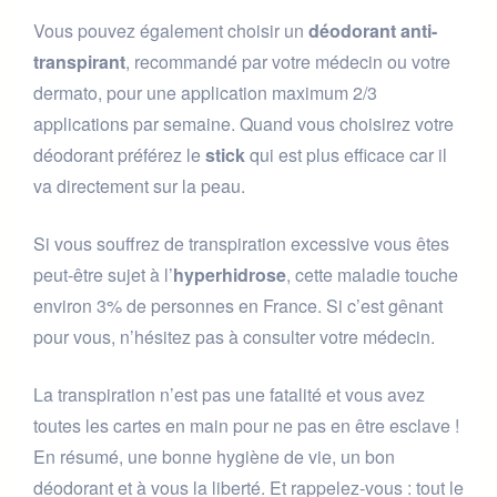
Vous pouvez également choisir un
déodorant anti-
transpirant
, recommandé par votre médecin ou votre
dermato, pour une application maximum 2/3
applications par semaine. Quand vous choisirez votre
déodorant préférez le
stick
qui est plus efficace car il
va directement sur la peau.
Si vous souffrez de transpiration excessive vous êtes
peut-être sujet à l’
hyperhidrose
, cette maladie touche
environ 3% de personnes en France. Si c’est gênant
pour vous, n’hésitez pas à consulter votre médecin.
La transpiration n’est pas une fatalité et vous avez
toutes les cartes en main pour ne pas en être esclave !
En résumé, une bonne hygiène de vie, un bon
déodorant et à vous la liberté. Et rappelez-vous : tout le