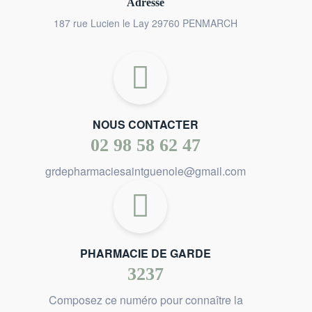
Adresse
187 rue Lucien le Lay 29760 PENMARCH
NOUS CONTACTER
02 98 58 62 47
grdepharmaciesaintguenole@gmail.com
PHARMACIE DE GARDE
3237
Composez ce numéro pour connaître la