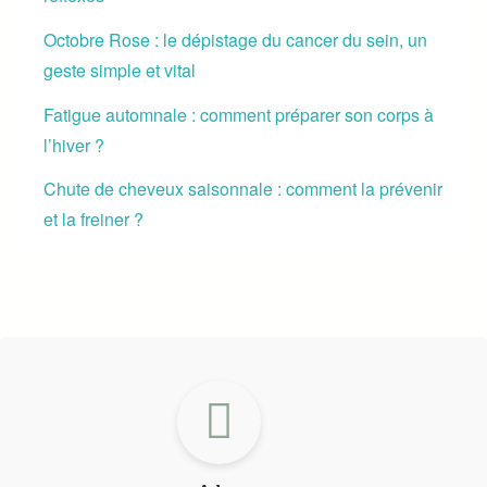
Octobre Rose : le dépistage du cancer du sein, un
geste simple et vital
Fatigue automnale : comment préparer son corps à
l’hiver ?
Chute de cheveux saisonnale : comment la prévenir
et la freiner ?