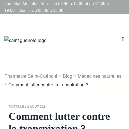
Lun. Mar. Mer. Jeu. Ven. : de 08:45 à 12:30 et de 14:00 à
19:00 – Sam. : de 08:45 à 13:00
>
>
Pharmacie Saint-Guénolé
Blog
Médecines naturelles
>
Comment lutter contre la transpiration ?
POSTÉ LE :
2 AOÛT 2021
Comment lutter contre
la transpiration ?