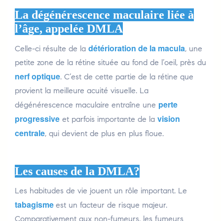
La dégénérescence maculaire liée à
l’âge, appelée DMLA
détérioration de la macula
Celle-ci résulte de la
, une
petite zone de la rétine située au fond de l’oeil, près du
nerf optique
. C’est de cette partie de la rétine que
provient la meilleure acuité visuelle. La
perte
dégénérescence maculaire entraîne une
progressive
vision
et parfois importante de la
centrale
, qui devient de plus en plus floue.
Les causes de la DMLA?
Les habitudes de vie jouent un rôle important. Le
tabagisme
est un facteur de risque majeur.
Comparativement aux non-fumeurs, les fumeurs