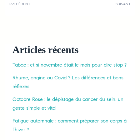
PRÉCÉDENT
SUIVANT
Articles récents
Tabac : et si novembre était le mois pour dire stop ?
Rhume, angine ou Covid ? Les différences et bons
réflexes
Octobre Rose : le dépistage du cancer du sein, un
geste simple et vital
Fatigue automnale : comment préparer son corps à
l’hiver ?