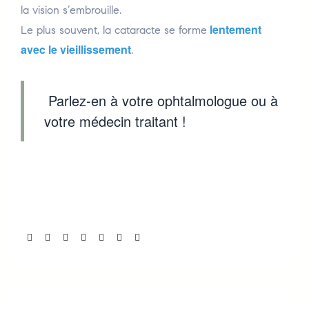
la vision s’embrouille.
lentement
Le plus souvent, la cataracte se forme
avec le vieillissement
.
Parlez-en à votre ophtalmologue ou à
votre médecin traitant !
Share: