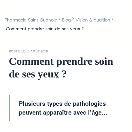
>
>
>
Pharmacie Saint-Guénolé
Blog
Vision & audition
Comment prendre soin de ses yeux ?
POSTÉ LE :
8 AOÛT 2018
Comment prendre soin
de ses yeux ?
Plusieurs types de pathologies
peuvent apparaître avec l’âge…