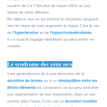
courent de 2 à 3 fois plus de risque d’être un jour
atteint de cette affection.
Par ailleurs, tout ce qui entrave la circulation sanguine
vers les tissus de l’oeil augmente le risque. C’est le cas
l’hypertension
l’hypercholestérolémie.
de
et de
Il y a aussi le bagage héréditaire qui peut entrer en
compte.
Le syndrome des yeux secs
Il est généralement dû à une diminution de la
sécrétion de larmes
déséquilibre entre les
ou à un
divers éléments
les composant, ce qui peut entraîner
une augmentation de leur évaporation. Dans un cas
inconfort oculaire
comme dans l’autre, il s’en suit un