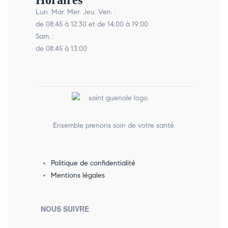
Horaires
Lun. Mar. Mer. Jeu. Ven. :
de 08:45 à 12:30 et de 14:00 à 19:00
Sam. :
de 08:45 à 13:00
Ensemble prenons soin de votre santé.
Politique de confidentialité
Mentions légales
NOUS SUIVRE