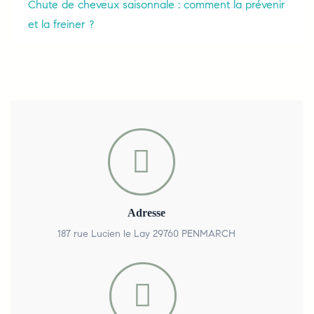
Chute de cheveux saisonnale : comment la prévenir
et la freiner ?
Adresse
187 rue Lucien le Lay 29760 PENMARCH