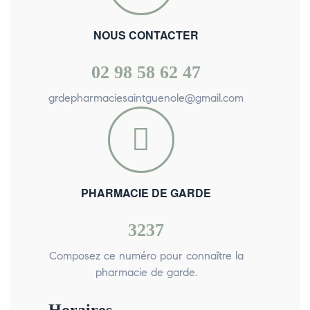
NOUS CONTACTER
02 98 58 62 47
grdepharmaciesaintguenole@gmail.com
PHARMACIE DE GARDE
3237
Composez ce numéro pour connaître la
pharmacie de garde.