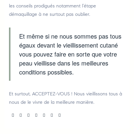
les conseils prodigués notamment l’étape
démaquillage à ne surtout pas oublier.
Et même si ne nous sommes pas tous
égaux devant le vieillissement cutané
vous pouvez faire en sorte que votre
peau vieillisse dans les meilleures
conditions possibles.
Et surtout, ACCEPTEZ-VOUS ! Nous vieillissons tous à
nous de le vivre de la meilleure manière.
Share: