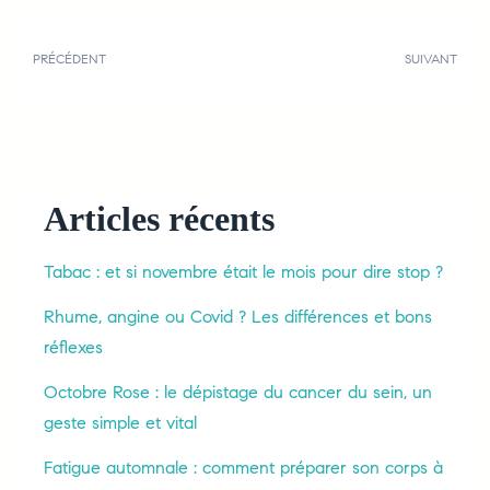
PRÉCÉDENT
SUIVANT
Articles récents
Tabac : et si novembre était le mois pour dire stop ?
Rhume, angine ou Covid ? Les différences et bons
réflexes
Octobre Rose : le dépistage du cancer du sein, un
geste simple et vital
Fatigue automnale : comment préparer son corps à