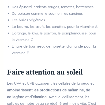
Des épinard, haricots rouges, tomates, betteraves
Du poisson comme le saumon, les sardines
Les huiles végétales
Le beurre, les œufs, les carottes, pour la vitamine A
L’orange, le kiwi, le poivron, le pamplemousse, pour
la vitamine C
L’huile de tournesol, de noisette, d’amande pour la
vitamine E
Faire attention au soleil
Les UVA et UVB attaquent les cellules de la peau et
amoindrissent les productions de mélanine, de
collagène et d’élastine
. Avec le vieillissement, les
cellules de notre peau se régénèrent moins vite. C’est