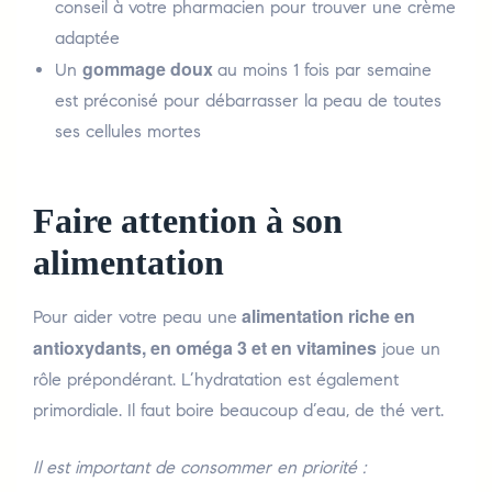
conseil à votre pharmacien pour trouver une crème
adaptée
gommage doux
Un
au moins 1 fois par semaine
est préconisé pour débarrasser la peau de toutes
ses cellules mortes
Faire attention à son
alimentation
alimentation riche en
Pour aider votre peau une
antioxydants, en oméga 3 et en vitamines
joue un
rôle prépondérant. L’hydratation est également
primordiale. Il faut boire beaucoup d’eau, de thé vert.
Il est important de consommer en priorité :