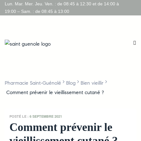
Lun. Mar. Mer. Jeu. Ven. : de 08:45 à 12:30 et de 14:00 à
19:00 – Sam. : de 08:45 à 13:00
>
>
>
Pharmacie Saint-Guénolé
Blog
Bien vieillir
Comment prévenir le vieillissement cutané ?
POSTÉ LE :
6 SEPTEMBRE 2021
Comment prévenir le
vieillissement cutané ?