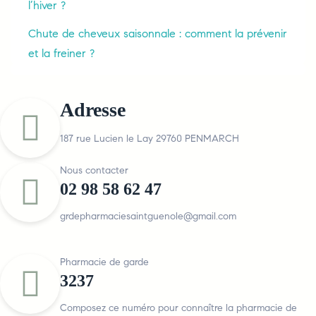
l’hiver ?
Chute de cheveux saisonnale : comment la prévenir
et la freiner ?
Adresse
187 rue Lucien le Lay 29760 PENMARCH
Nous contacter
02 98 58 62 47
grdepharmaciesaintguenole@gmail.com
Pharmacie de garde
3237
Composez ce numéro pour connaître la pharmacie de