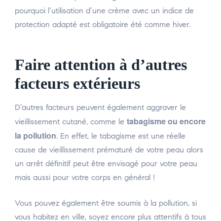
pourquoi l’utilisation d’une crème avec un indice de
protection adapté est obligatoire été comme hiver.
Faire attention à d’autres
facteurs extérieurs
D’autres facteurs peuvent également aggraver le
tabagisme ou encore
vieillissement cutané, comme le
la pollution
. En effet, le tabagisme est une réelle
cause de vieillissement prématuré de votre peau alors
un arrêt définitif peut être envisagé pour votre peau
mais aussi pour votre corps en général !
Vous pouvez également être soumis à la pollution, si
vous habitez en ville, soyez encore plus attentifs à tous