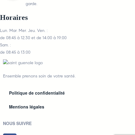
garde.
Horaires
Lun. Mar. Mer. Jeu. Ven. :
de 08:45 à 12:30 et de 14:00 à 19:00
Sam. :
de 08:45 à 13:00
Ensemble prenons soin de votre santé.
Politique de confidentialité
Mentions légales
NOUS SUIVRE