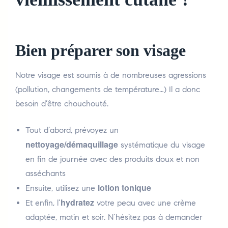
Bien préparer son visage
Notre visage est soumis à de nombreuses agressions
(pollution, changements de température…) Il a donc
besoin d’être chouchouté.
Tout d’abord, prévoyez un
nettoyage/démaquillage
systématique du visage
en fin de journée avec des produits doux et non
asséchants
lotion tonique
Ensuite, utilisez une
hydratez
Et enfin, l’
votre peau avec une crème
adaptée, matin et soir. N’hésitez pas à demander