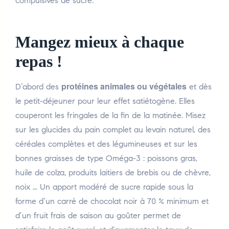
compulsives de sucre.
Mangez mieux à chaque
repas !
protéines animales ou végétales
D’abord des
et dès
le petit-déjeuner pour leur effet satiétogène. Elles
couperont les fringales de la fin de la matinée. Misez
sur les glucides du pain complet au levain naturel, des
céréales complètes et des légumineuses et sur les
bonnes graisses de type Oméga-3 : poissons gras,
huile de colza, produits laitiers de brebis ou de chèvre,
noix … Un apport modéré de sucre rapide sous la
forme d’un carré de chocolat noir à 70 % minimum et
d’un fruit frais de saison au goûter permet de