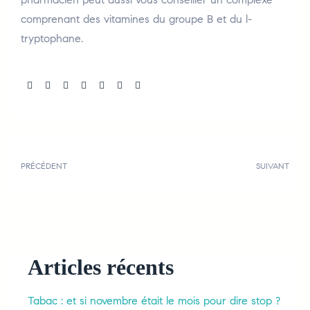
comprenant des vitamines du groupe B et du l-
tryptophane.
Share:
PRÉCÉDENT
SUIVANT
Articles récents
Tabac : et si novembre était le mois pour dire stop ?