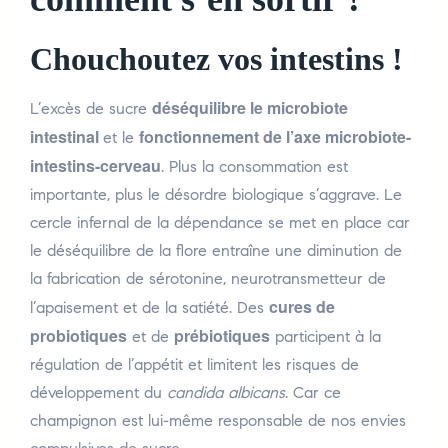
Chouchoutez vos intestins !
déséquilibre le microbiote
L’excès de sucre
intestinal
fonctionnement de l’axe microbiote-
et le
intestins-cerveau
. Plus la consommation est
importante, plus le désordre biologique s’aggrave. Le
cercle infernal de la dépendance se met en place car
le déséquilibre de la flore entraîne une diminution de
la fabrication de sérotonine, neurotransmetteur de
cures de
l’apaisement et de la satiété. Des
probiotiques
prébiotiques
et de
participent à la
régulation de l’appétit et limitent les risques de
développement du
candida albicans
. Car ce
champignon est lui-même responsable de nos envies