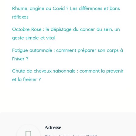
Rhume, angine ou Covid ? Les différences et bons
réflexes
Octobre Rose : le dépistage du cancer du sein, un
geste simple et vital
Fatigue automnale : comment préparer son corps à
l’hiver ?
Chute de cheveux saisonnale : comment la prévenir
et la freiner ?
Adresse