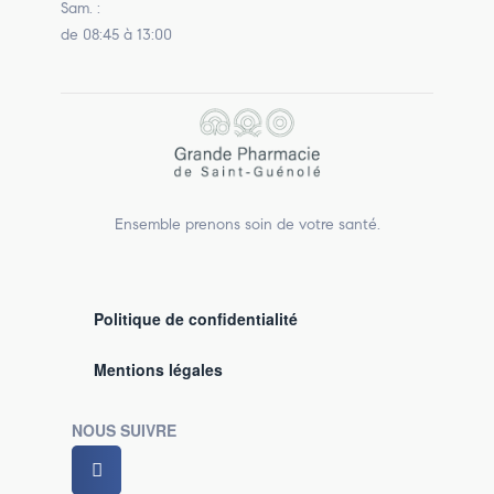
Sam. :
de 08:45 à 13:00
Ensemble prenons soin de votre santé.
Politique de confidentialité
Mentions légales
NOUS SUIVRE