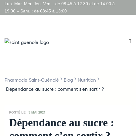
Lun. Mar. Mer. Jeu. Ven. : de 08:45 à 12:30 et de 14:00 à
19:00 – Sam. : de 08:45 à 13:00
>
>
>
Pharmacie Saint-Guénolé
Blog
Nutrition
Dépendance au sucre : comment s’en sortir ?
POSTÉ LE :
3 MAI 2021
Dépendance au sucre :
comment s’en sortir ?