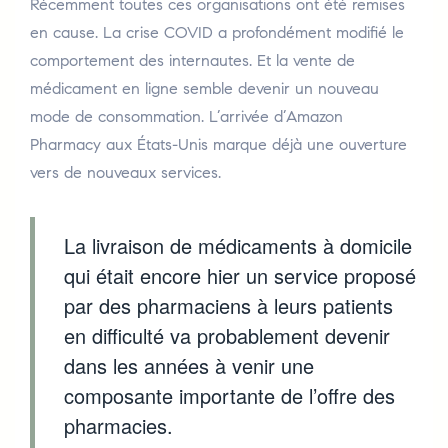
Récemment toutes ces organisations ont été remises
en cause. La crise COVID a profondément modifié le
comportement des internautes. Et la vente de
médicament en ligne semble devenir un nouveau
mode de consommation. L’arrivée d’Amazon
Pharmacy aux États-Unis marque déjà une ouverture
vers de nouveaux services.
La livraison de médicaments à domicile
qui était encore hier un service proposé
par des pharmaciens à leurs patients
en difficulté va probablement devenir
dans les années à venir une
composante importante de l’offre des
pharmacies.