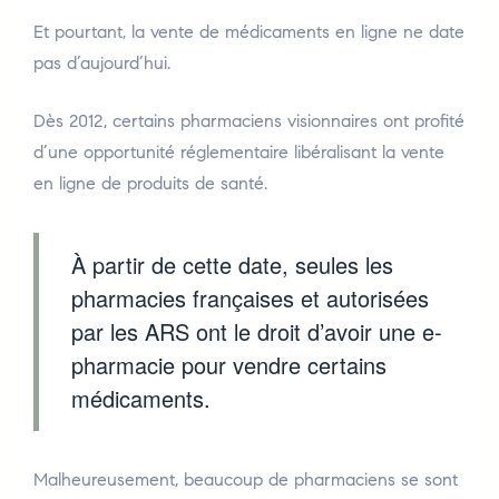
Et pourtant, la vente de médicaments en ligne ne date
pas d’aujourd’hui.
Dès 2012, certains pharmaciens visionnaires ont profité
d’une opportunité réglementaire libéralisant la vente
en ligne de produits de santé.
À partir de cette date, seules les
pharmacies françaises et autorisées
par les ARS ont le droit d’avoir une e-
pharmacie pour vendre certains
médicaments.
Malheureusement, beaucoup de pharmaciens se sont