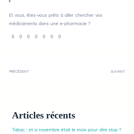
Et vous, êtes-vous prêts à aller chercher vos
médicaments dans une e-pharmacie ?
Share:
PRÉCÉDENT
SUIVANT
Articles récents
Tabac : et si novembre était le mois pour dire stop ?