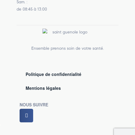
Sam. :
de 08:45 à 13:00
Ensemble prenons soin de votre santé.
Politique de confidentialité
Mentions légales
NOUS SUIVRE