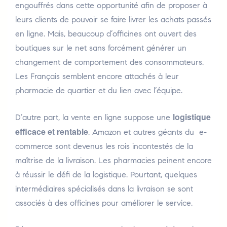
engouffrés dans cette opportunité afin de proposer à
leurs clients de pouvoir se faire livrer les achats passés
en ligne. Mais, beaucoup d’officines ont ouvert des
boutiques sur le net sans forcément générer un
changement de comportement des consommateurs.
Les Français semblent encore attachés à leur
pharmacie de quartier et du lien avec l’équipe.
logistique
D’autre part, la vente en ligne suppose une
efficace et rentable
. Amazon et autres géants du e-
commerce sont devenus les rois incontestés de la
maîtrise de la livraison. Les pharmacies peinent encore
à réussir le défi de la logistique. Pourtant, quelques
intermédiaires spécialisés dans la livraison se sont
associés à des officines pour améliorer le service.