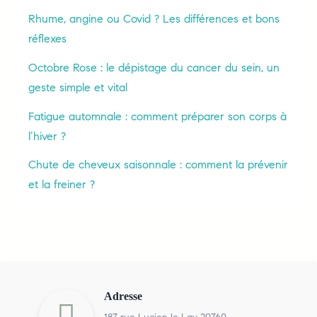
Rhume, angine ou Covid ? Les différences et bons
réflexes
Octobre Rose : le dépistage du cancer du sein, un
geste simple et vital
Fatigue automnale : comment préparer son corps à
l’hiver ?
Chute de cheveux saisonnale : comment la prévenir
et la freiner ?
Adresse