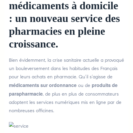
médicaments à domicile
: un nouveau service des
pharmacies en pleine
croissance.
Bien évidemment, la crise sanitaire actuelle a provoqué
un bouleversement dans les habitudes des Français
pour leurs achats en pharmacie. Qu’il s’agisse de
médicaments sur ordonnance
produits de
ou de
parapharmacie
, de plus en plus de consommateurs
adoptent les services numériques mis en ligne par de
nombreuses officines.