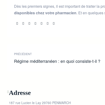
Dès les premiers signes, il est important de traiter la 
disponibles chez votre pharmacien
. Et en quelques 
Share:
PRÉCÉDENT
Régime méditerranéen : en quoi consiste-t-il ?
Adresse
187 rue Lucien le Lay 29760 PENMARCH