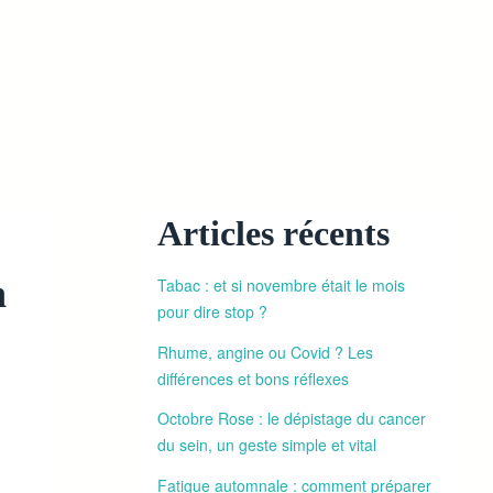
Articles récents
n
Tabac : et si novembre était le mois
pour dire stop ?
Rhume, angine ou Covid ? Les
différences et bons réflexes
Octobre Rose : le dépistage du cancer
du sein, un geste simple et vital
Fatigue automnale : comment préparer