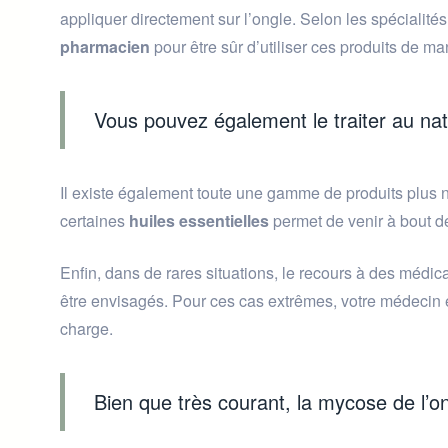
appliquer directement sur l’ongle. Selon les spécialités
pharmacien
pour être sûr d’utiliser ces produits de ma
Vous pouvez également le traiter au nat
Il existe également toute une gamme de produits plus n
certaines
huiles essentielles
permet de venir à bout 
Enfin, dans de rares situations, le recours à des médi
être envisagés. Pour ces cas extrêmes, votre médecin es
charge.
Bien que très courant, la mycose de l’on