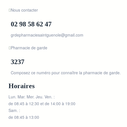
Nous contacter
02 98 58 62 47
grdepharmaciesaintguenole@gmail.com
Pharmacie de garde
3237
Composez ce numéro pour connaître la pharmacie de garde.
Horaires
Lun. Mar. Mer. Jeu. Ven. :
de 08:45 à 12:30 et de 14:00 à 19:00
Sam. :
de 08:45 à 13:00