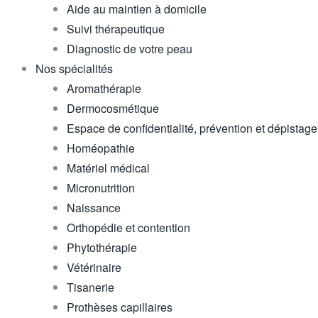
Aide au maintien à domicile
Suivi thérapeutique
Diagnostic de votre peau
Nos spécialités
Aromathérapie
Dermocosmétique
Espace de confidentialité, prévention et dépistage
Homéopathie
Matériel médical
Micronutrition
Naissance
Orthopédie et contention
Phytothérapie
Vétérinaire
Tisanerie
Prothèses capillaires