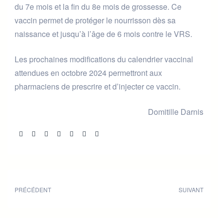
du 7e mois et la fin du 8e mois de grossesse. Ce
vaccin permet de protéger le nourrisson dès sa
naissance et jusqu’à l’âge de 6 mois contre le VRS.
Les prochaines modifications du calendrier vaccinal
attendues en octobre 2024 permettront aux
pharmaciens de prescrire et d’injecter ce vaccin.
Domitille Darnis
Share:
PRÉCÉDENT
SUIVANT