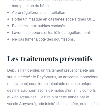
manipulation du bébé
Aérer régulièrement l’habitation
Porter un masque en cas fièvre et de signes ORL
Éviter les lieux publics confinés
Laver les biberons et les tétines régulièrement
Ne pas fumer à côté des nourrissons.
Les traitements préventifs
Depuis l’an dernier, un traitement préventif a été mis
sur le marché : le Beyfortus®, un anticorps monoclonal
(nirsévimab) sous forme injectable en dose unique,
destiné aux nourrissons de moins d’un an, y compris
aux nouveau-nés. Il est rejoint cette année par le
vaccin Abrysvo®, administré chez la mère, entre la fin