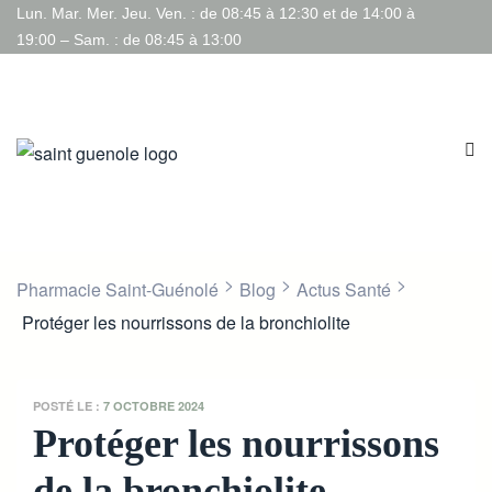
Lun. Mar. Mer. Jeu. Ven. : de 08:45 à 12:30 et de 14:00 à
19:00 – Sam. : de 08:45 à 13:00
>
>
>
Pharmacie Saint-Guénolé
Blog
Actus Santé
Protéger les nourrissons de la bronchiolite
POSTÉ LE :
7 OCTOBRE 2024
Protéger les nourrissons
de la bronchiolite