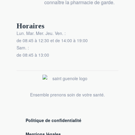
connaître la pharmacie de garde.
Horaires
Lun. Mar. Mer. Jeu. Ven. :
de 08:45 à 12:30 et de 14:00 à 19:00
Sam. :
de 08:45 à 13:00
Ensemble prenons soin de votre santé.
Politique de confidentialité
Mentions légales