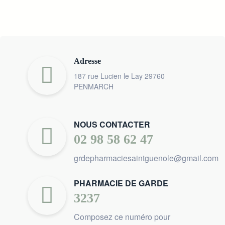
Adresse
187 rue Lucien le Lay 29760
PENMARCH
NOUS CONTACTER
02 98 58 62 47
grdepharmaciesaintguenole@gmail.com
PHARMACIE DE GARDE
3237
Composez ce numéro pour