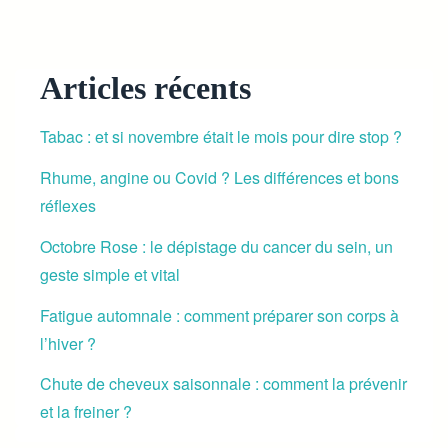
Articles récents
Tabac : et si novembre était le mois pour dire stop ?
Rhume, angine ou Covid ? Les différences et bons
réflexes
Octobre Rose : le dépistage du cancer du sein, un
geste simple et vital
Fatigue automnale : comment préparer son corps à
l’hiver ?
Chute de cheveux saisonnale : comment la prévenir
et la freiner ?