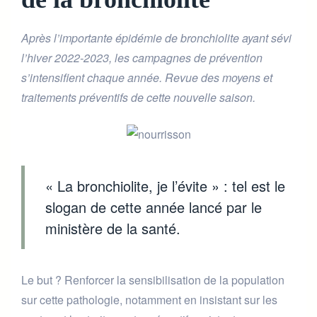
Après l’importante épidémie de bronchiolite ayant sévi
l’hiver 2022-2023, les campagnes de prévention
s’intensifient chaque année. Revue des moyens et
traitements préventifs de cette nouvelle saison.
« La bronchiolite, je l’évite » : tel est le
slogan de cette année lancé par le
ministère de la santé.
Le but ? Renforcer la sensibilisation de la population
sur cette pathologie, notamment en insistant sur les