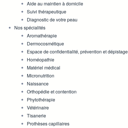
Aide au maintien à domicile
Suivi thérapeutique
Diagnostic de votre peau
Nos spécialités
Aromathérapie
Dermocosmétique
Espace de confidentialité, prévention et dépistage
Homéopathie
Matériel médical
Micronutrition
Naissance
Orthopédie et contention
Phytothérapie
Vétérinaire
Tisanerie
Prothèses capillaires