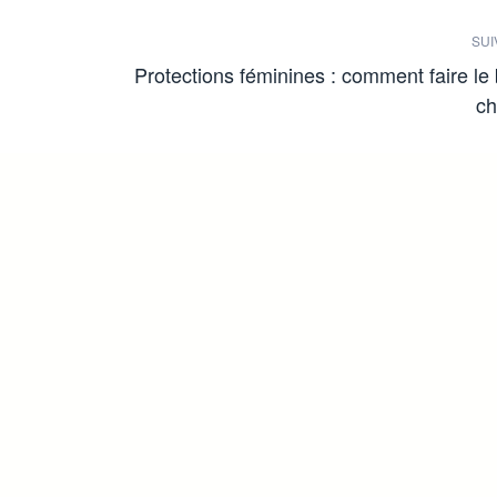
SUI
Protections féminines : comment faire le
ch