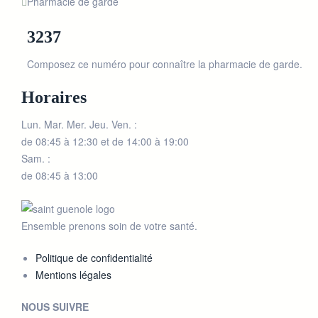
Pharmacie de garde
3237
Composez ce numéro pour connaître la pharmacie de garde.
Horaires
Lun. Mar. Mer. Jeu. Ven. :
de 08:45 à 12:30 et de 14:00 à 19:00
Sam. :
de 08:45 à 13:00
Ensemble prenons soin de votre santé.
Politique de confidentialité
Mentions légales
NOUS SUIVRE