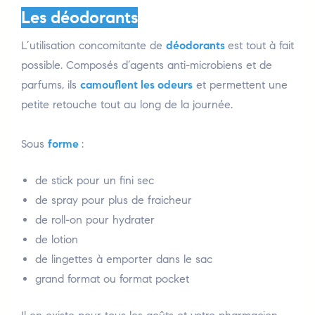
Les déodorants
L’utilisation concomitante de
déodorants
est tout à fait
possible. Composés d’agents anti-microbiens et de
parfums, ils
camouflent les odeurs
et permettent une
petite retouche tout au long de la journée.
Sous
forme
:
de stick pour un fini sec
de spray pour plus de fraicheur
de roll-on pour hydrater
de lotion
de lingettes à emporter dans le sac
grand format ou format pocket