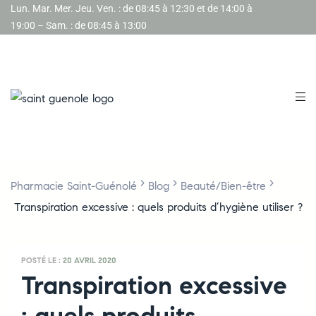
Lun. Mar. Mer. Jeu. Ven. : de 08:45 à 12:30 et de 14:00 à
19:00 – Sam. : de 08:45 à 13:00
>
>
>
Pharmacie Saint-Guénolé
Blog
Beauté/Bien-être
Transpiration excessive : quels produits d’hygiène utiliser ?
POSTÉ LE :
20 AVRIL 2020
Transpiration excessive
: quels produits