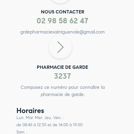
NOUS CONTACTER
02 98 58 62 47
grdepharmaciesaintguenole@gmail.com
PHARMACIE DE GARDE
3237
Composez ce numéro pour connaître la
pharmacie de garde.
Horaires
Lun. Mar. Mer. Jeu. Ven. :
de 08:45 à 12:30 et de 14:00 à 19:00
Sam. :