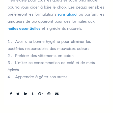
Il en existe pour tous les goûts et votre pharmacien
pourra vous aider à faire le choix. Les peaux sensibles
préfèreront les formulations
sans alcool
ou parfum, les
amateurs de bio opteront pour des formules aux
huiles essentielles
et ingrédients naturels.
Avoir une bonne hygiène pour éliminer les
bactéries responsables des mauvaises odeurs
Préférer des vêtements en coton
Limiter sa consommation de café et de mets
épicés
Apprendre à gérer son stress.
Share: