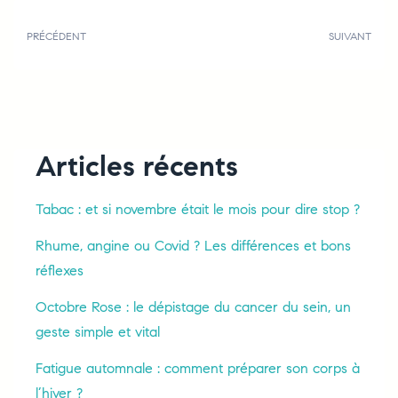
PRÉCÉDENT
SUIVANT
Articles récents
Tabac : et si novembre était le mois pour dire stop ?
Rhume, angine ou Covid ? Les différences et bons
réflexes
Octobre Rose : le dépistage du cancer du sein, un
geste simple et vital
Fatigue automnale : comment préparer son corps à
l’hiver ?