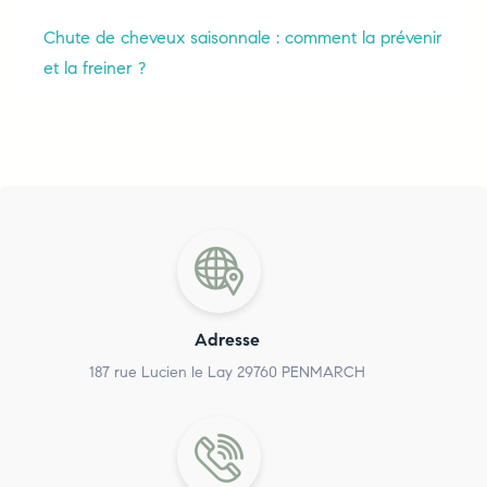
Chute de cheveux saisonnale : comment la prévenir
et la freiner ?
Adresse
187 rue Lucien le Lay 29760 PENMARCH