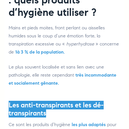
d’hygiène utiliser ?
Mains et pieds moites, front perlant ou aisselles
humides sous le coup d’une émotion forte, la
transpiration excessive ou «
hyperhydrose
» concerne
de
1à 3 % de la population.
Le plus souvent localisée et sans lien avec une
pathologie, elle reste cependant
très incommodante
et socialement gênante.
Les anti-transpirants et les dé-
transpirants
Ce sont les produits d’hygiène
les plus adaptés
pour