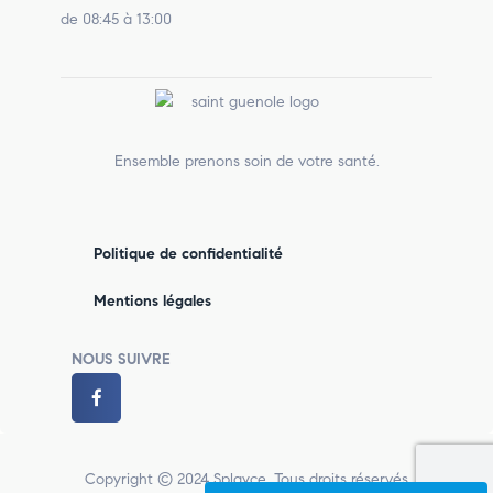
de 08:45 à 13:00
Ensemble prenons soin de votre santé.
Politique de confidentialité
Mentions légales
NOUS SUIVRE
Copyright © 2024 Splayce. Tous droits réservés